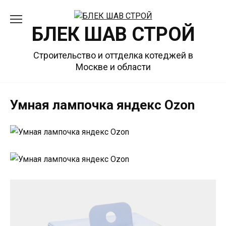
Перейти
к
БЛЕК ШАВ СТРОЙ
содержанию
Строительство и оттделка котеджей в
Москве и области
Умная лампочка яндекс Ozon