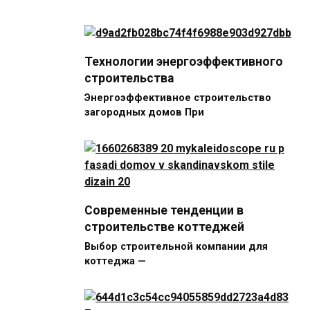
Технологии энергоэффективного
строительства
Энергоэффективное строительство
загородных домов При
Современные тенденции в
строительстве коттеджей
Выбор строительной компании для
коттеджа —