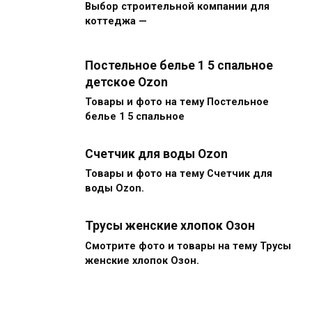
Выбор строительной компании для
коттеджа —
Постельное белье 1 5 спальное
детское Ozon
Товары и фото на тему Постельное
белье 1 5 спальное
Счетчик для воды Ozon
Товары и фото на тему Счетчик для
воды Ozon.
Трусы женские хлопок Озон
Смотрите фото и товары на тему Трусы
женские хлопок Озон.