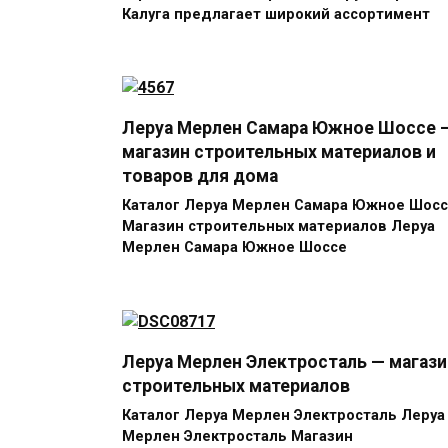
Калуга предлагает широкий ассортимент
Леруа Мерлен Самара Южное Шоссе 
магазин строительных материалов и
товаров для дома
Каталог Леруа Мерлен Самара Южное Шос
Магазин строительных материалов Леруа
Мерлен Самара Южное Шоссе
Леруа Мерлен Электросталь — магази
строительных материалов
Каталог Леруа Мерлен Электросталь Леруа
Мерлен Электросталь Магазин