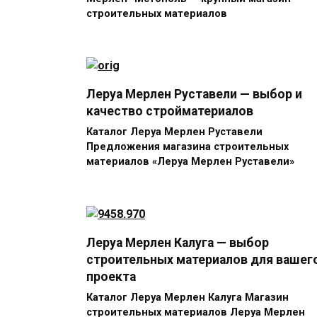
строительных материалов
Леруа Мерлен Руставели — выбор и
качество стройматериалов
Каталог Леруа Мерлен Руставели
Предложения магазина строительных
материалов «Леруа Мерлен Руставели»
Леруа Мерлен Калуга — выбор
строительных материалов для вашег
проекта
Каталог Леруа Мерлен Калуга Магазин
строительных материалов Леруа Мерлен