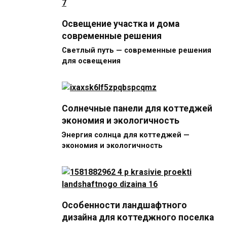
Освещение участка и дома
современные решения
Светлый путь — современные решения
для освещения
Солнечные панели для коттеджей
экономия и экологичность
Энергия солнца для коттеджей —
экономия и экологичность
Особенности ландшафтного
дизайна для коттеджного поселка