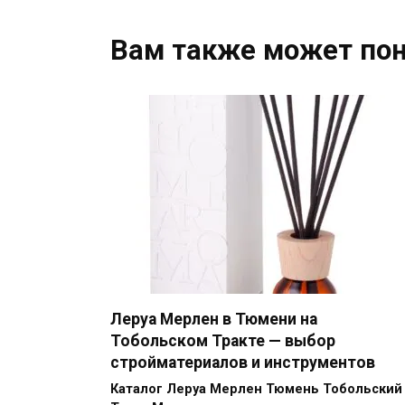
Вам также может по
Леруа Мерлен в Тюмени на
Тобольском Тракте — выбор
стройматериалов и инструментов
Каталог Леруа Мерлен Тюмень Тобольский