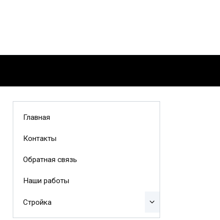
Главная
Контакты
Обратная связь
Наши работы
Стройка