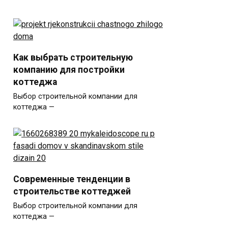
Как выбрать строительную
компанию для постройки
коттеджа
Выбор строительной компании для
коттеджа —
Современные тенденции в
строительстве коттеджей
Выбор строительной компании для
коттеджа —