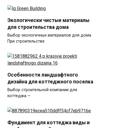
Экологически чистые материалы
для строительства дома
Выбор экологичных материалов для дома
При строительстве
Особенности ландшафтного
дизайна для коттеджного поселка
Выбор строительной компании для
коттеджа —
Фундамент для коттеджа виды и