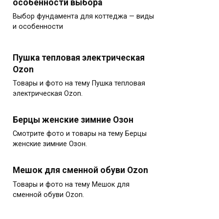
особенности выбора
Выбор фундамента для коттеджа — виды
и особенности
Пушка тепловая электрическая
Ozon
Товары и фото на тему Пушка тепловая
электрическая Ozon.
Берцы женские зимние Озон
Смотрите фото и товары на тему Берцы
женские зимние Озон.
Мешок для сменной обуви Ozon
Товары и фото на тему Мешок для
сменной обуви Ozon.