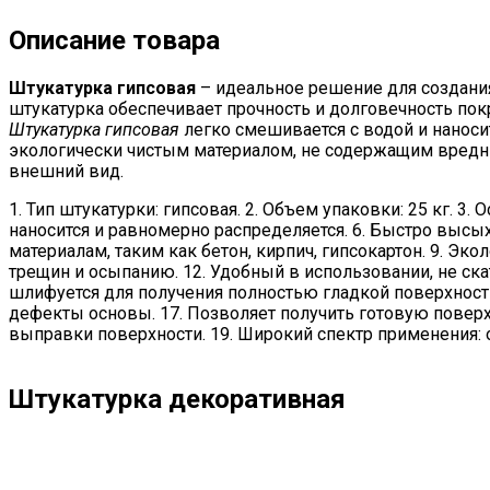
Описание товара
Штукатурка гипсовая
– идеальное решение для создания
штукатурка обеспечивает прочность и долговечность пок
Штукатурка гипсовая
легко смешивается с водой и наноси
экологически чистым материалом, не содержащим вредны
внешний вид.
1. Тип штукатурки: гипсовая. 2. Объем упаковки: 25 кг. 3
наносится и равномерно распределяется. 6. Быстро высых
материалам, таким как бетон, кирпич, гипсокартон. 9. Э
трещин и осыпанию. 12. Удобный в использовании, не ска
шлифуется для получения полностью гладкой поверхност
дефекты основы. 17. Позволяет получить готовую поверх
выправки поверхности. 19. Широкий спектр применения: 
Штукатурка декоративная