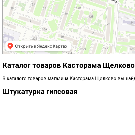
Каталог товаров Касторама Щелково
В каталоге товаров магазина Касторама Щелково вы найд
Штукатурка гипсовая