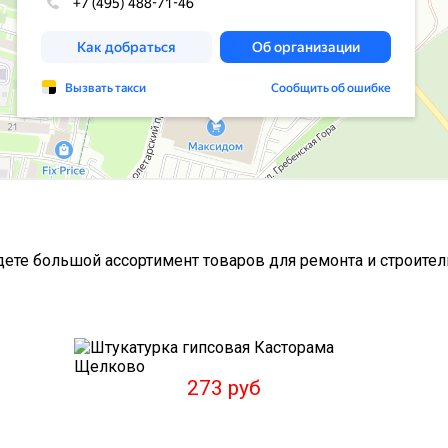
ете большой ассортимент товаров для ремонта и строител
273 руб