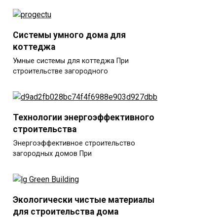
Системы умного дома для
коттеджа
Умные системы для коттеджа При
строительстве загородного
Технологии энергоэффективного
строительства
Энергоэффективное строительство
загородных домов При
Экологически чистые материалы
для строительства дома