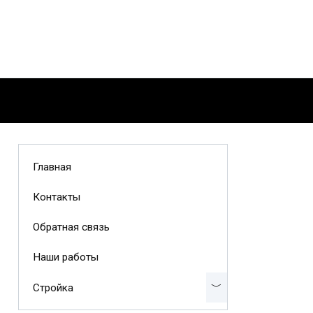
Главная
Контакты
Обратная связь
Наши работы
Стройка