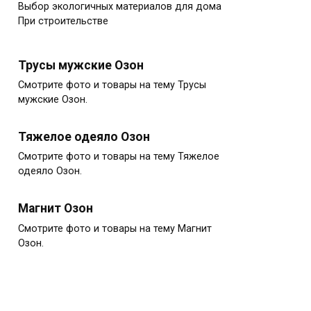
Выбор экологичных материалов для дома
При строительстве
Трусы мужские Озон
Смотрите фото и товары на тему Трусы
мужские Озон.
Тяжелое одеяло Озон
Смотрите фото и товары на тему Тяжелое
одеяло Озон.
Магнит Озон
Смотрите фото и товары на тему Магнит
Озон.