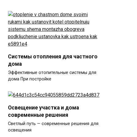
Системы отопления для частного
дома
Эффективные отопительные системы для
дома При постройке
Освещение участка и дома
современные решения
Светлый путь — современные решения для
освещения