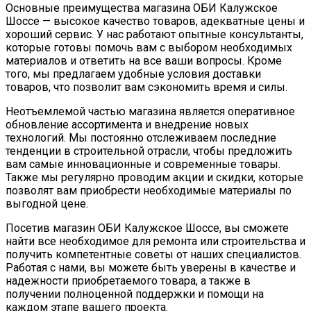
Основные преимущества магазина ОБИ Калужское
Шоссе — высокое качество товаров, адекватные цены и
хороший сервис. У нас работают опытные консультанты,
которые готовы помочь вам с выбором необходимых
материалов и ответить на все ваши вопросы. Кроме
того, мы предлагаем удобные условия доставки
товаров, что позволит вам сэкономить время и силы.
Неотъемлемой частью магазина является оперативное
обновление ассортимента и внедрение новых
технологий. Мы постоянно отслеживаем последние
тенденции в строительной отрасли, чтобы предложить
вам самые инновационные и современные товары.
Также мы регулярно проводим акции и скидки, которые
позволят вам приобрести необходимые материалы по
выгодной цене.
Посетив магазин ОБИ Калужское Шоссе, вы сможете
найти все необходимое для ремонта или строительства и
получить компетентные советы от наших специалистов.
Работая с нами, вы можете быть уверены в качестве и
надежности приобретаемого товара, а также в
получении полноценной поддержки и помощи на
каждом этапе вашего проекта.