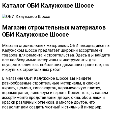
Каталог ОБИ Калужское Шоссе
Магазин строительных материалов
ОБИ Калужское Шоссе
Магазин строительных материалов ОБИ находящийся на
Калужском шоссе предлагает широкий ассортимент
товаров для ремонта и строительства. Здесь вы найдете
все необходимые материалы и инструменты для
осуществления как небольших домашних проектов, так
и крупных строительных работ.
В магазине ОБИ Калужское Шоссе вы найдете
разнообразные строительные материалы, включая
кирпич, цемент, гипсокартон, керамическую плитку,
керамогранит, линолеум и паркет. Кроме того, в нашем
ассортименте представлены двери, окна, обои, лаки и
краски различных оттенков и многое другое, что
позволит вам создать уютный и стильный интерьер.