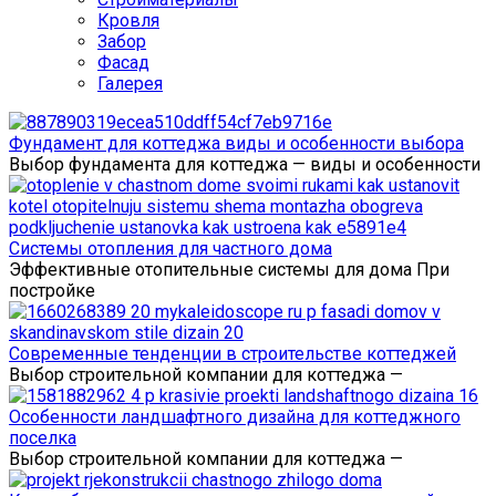
Кровля
Забор
Фасад
Галерея
Фундамент для коттеджа виды и особенности выбора
Выбор фундамента для коттеджа — виды и особенности
Системы отопления для частного дома
Эффективные отопительные системы для дома При
постройке
Современные тенденции в строительстве коттеджей
Выбор строительной компании для коттеджа —
Особенности ландшафтного дизайна для коттеджного
поселка
Выбор строительной компании для коттеджа —