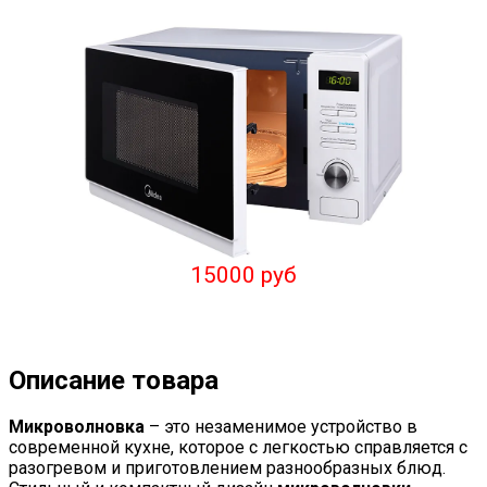
15000 руб
Описание товара
Микроволновка
– это незаменимое устройство в
современной кухне, которое с легкостью справляется с
разогревом и приготовлением разнообразных блюд.