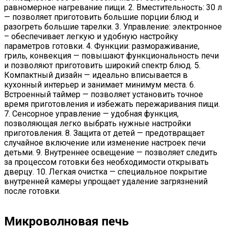
равномерное нагревание пищи. 2. Вместительность: 30 л
— позволяет приготовить большие порции блюд и
разогреть большие тарелки. 3. Управление: электронное
– обеспечивает легкую и удобную настройку
параметров готовки. 4. Функции: размораживание,
гриль, конвекция — повышают функциональность печи
и позволяют приготовить широкий спектр блюд. 5.
Компактный дизайн — идеально вписывается в
кухонный интерьер и занимает минимум места. 6.
Встроенный таймер — позволяет установить точное
время приготовления и избежать пережаривания пищи.
7. Сенсорное управление — удобная функция,
позволяющая легко выбрать нужные настройки
приготовления. 8. Защита от детей — предотвращает
случайное включение или изменение настроек печи
детьми. 9. Внутреннее освещение — позволяет следить
за процессом готовки без необходимости открывать
дверцу. 10. Легкая очистка — специальное покрытие
внутренней камеры упрощает удаление загрязнений
после готовки.
Микроволновая печь