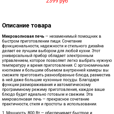
2399 руб
Описание товара
Микроволновая печь
— незаменимый помощник в
быстром приготовлении пищи. Сочетание
функциональности, надежности и стильного дизайна
делает ее лучшим выбором для любой кухни. Этот
универсальный прибор обладает электронным
управлением, которое позволяет легко выбрать нужную
температуру и время приготовления. С эргономичными
кнопками и большим объемом внутренней камеры вы
сможете приготовить разнообразные блюда, разместив
в ней даже большие кухонные посуды. Благодаря
функции размораживания и автоматическому
программному режиму приготовления, каждое ваше
блюдо будет идеально готовым и свежим. Эта
микроволновая печь
— прекрасное сочетание
практичности, стиля и простоты в использовании.
1. Мощность: 800 Вт — обеспечивает быстрое и