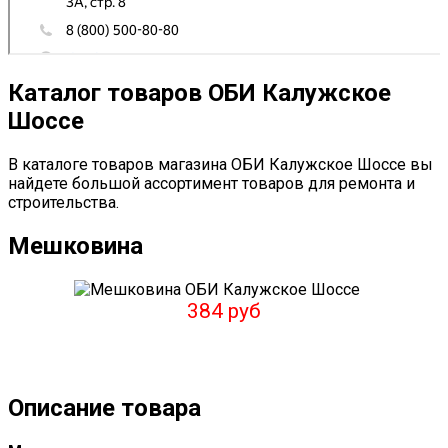
Каталог товаров ОБИ Калужское
Шоссе
В каталоге товаров магазина ОБИ Калужское Шоссе вы
найдете большой ассортимент товаров для ремонта и
строительства.
Мешковина
384 руб
Описание товара