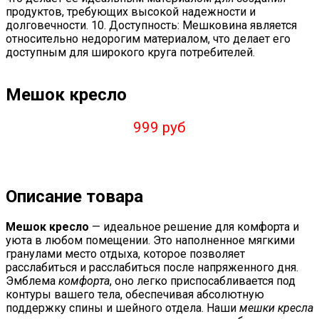
продуктов, требующих высокой надежности и
долговечности. 10. Доступность: Мешковина является
относительно недорогим материалом, что делает его
доступным для широкого круга потребителей.
Мешок кресло
999 руб
Описание товара
Мешок кресло
— идеальное решение для комфорта и
уюта в любом помещении. Это наполненное мягкими
гранулами место отдыха, которое позволяет
расслабиться и расслабиться после напряженного дня.
Эмблема
комфорта
, оно легко приспосабливается под
контуры вашего тела, обеспечивая абсолютную
поддержку спины и шейного отдела. Наши
мешки кресла