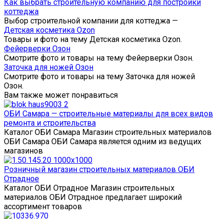
Как выбрать строительную компанию для постройки
коттеджа
Выбор строительной компании для коттеджа —
Детская косметика Ozon
Товары и фото на тему Детская косметика Ozon.
Фейерверки Озон
Смотрите фото и товары на тему Фейерверки Озон.
Заточка для ножей Озон
Смотрите фото и товары на тему Заточка для ножей
Озон.
Вам также может понравиться
ОБИ Самара — строительные материалы для всех видов
ремонта и строительства
Каталог ОБИ Самара Магазин строительных материалов
ОБИ Самара ОБИ Самара является одним из ведущих
магазинов
Розничный магазин строительных материалов ОБИ
Отрадное
Каталог ОБИ Отрадное Магазин строительных
материалов ОБИ Отрадное предлагает широкий
ассортимент товаров