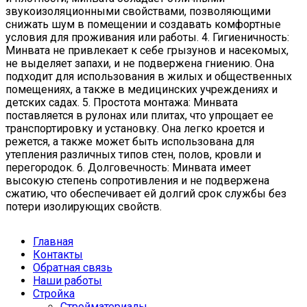
звукоизоляционными свойствами, позволяющими
снижать шум в помещении и создавать комфортные
условия для проживания или работы. 4. Гигиеничность:
Минвата не привлекает к себе грызунов и насекомых,
не выделяет запахи, и не подвержена гниению. Она
подходит для использования в жилых и общественных
помещениях, а также в медицинских учреждениях и
детских садах. 5. Простота монтажа: Минвата
поставляется в рулонах или плитах, что упрощает ее
транспортировку и установку. Она легко кроется и
режется, а также может быть использована для
утепления различных типов стен, полов, кровли и
перегородок. 6. Долговечность: Минвата имеет
высокую степень сопротивления и не подвержена
сжатию, что обеспечивает ей долгий срок службы без
потери изолирующих свойств.
Главная
Контакты
Обратная связь
Наши работы
Стройка
Стройматериалы