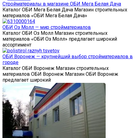
Стройматериалы в магазине ОБИ Мега Белая Дача
Каталог ОБИ Мега Белая Дача Магазин строительных
материалов «ОБИ Мега Белая Дача»
ОБИ Оз Молл — мир стройматериалов
Каталог ОБИ Оз Молл Магазин строительных
материалов «ОБИ Оз Молл» предлагает широкий
ассортимент
ОБИ Воронеж — крупнейший выбор стройматериалов в
городе
Каталог ОБИ Воронеж Магазин строительных
материалов ОБИ Воронеж Магазин ОБИ Воронеж
предлагает широкий