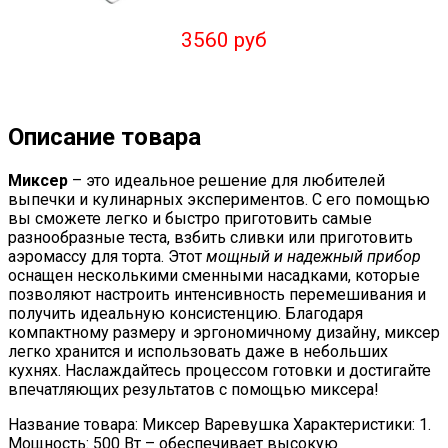
3560 руб
Описание товара
Миксер
– это идеальное решение для любителей
выпечки и кулинарных экспериментов. С его помощью
вы сможете легко и быстро приготовить самые
разнообразные теста, взбить сливки или приготовить
аэромассу для торта. Этот
мощный и надежный прибор
оснащен несколькими сменными насадками, которые
позволяют настроить интенсивность перемешивания и
получить идеальную консистенцию. Благодаря
компактному размеру и эргономичному дизайну, миксер
легко хранится и использовать даже в небольших
кухнях. Наслаждайтесь процессом готовки и достигайте
впечатляющих результатов с помощью миксера!
Название товара: Миксер Варевушка Характеристики: 1.
Мощность: 500 Вт – обеспечивает высокую