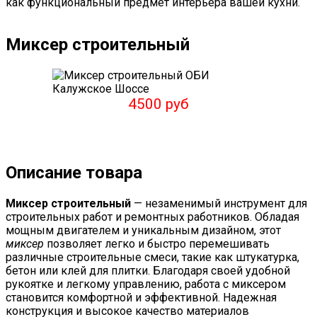
как функциональный предмет интерьера вашей кухни.
Миксер строительный
4500 руб
Описание товара
Миксер строительный
— незаменимый инструмент для
строительных работ и ремонтных работников. Обладая
мощным двигателем и уникальным дизайном, этот
миксер
позволяет легко и быстро перемешивать
различные строительные смеси, такие как штукатурка,
бетон или клей для плитки. Благодаря своей удобной
рукоятке и легкому управлению, работа с миксером
становится комфортной и эффективной. Надежная
конструкция и высокое качество материалов