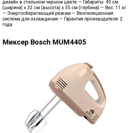
дизайн в стильном черном цвете — Габариты: 45 см
(ширина) х 32 см (высота) х 35 см (глубина) — Вес: 11 кг
— Энергосберегающий режим — Вентиляционная
система для охлаждения — Гарантия производителя: 2
года
Миксер Bosch MUM4405