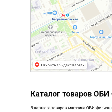
Каталог товаров ОБИ
В каталоге товаров магазина ОБИ Филион 