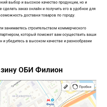
кий выбор и высокое качество продукции, но и
е сделать заказ онлайн и получить его в удобное для
возможность доставки товаров по городу.
или занимаетесь строительством коммерческого
партнером, который поможет вам осуществить ваши
н и убедитесь в высоком качестве и разнообразии
азину ОБИ Филион