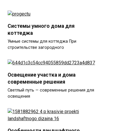
Системы умного дома для
коттеджа
Умные системы для коттеджа При
строительстве загородного
Освещение участка и дома
современные решения
Светлый путь — современные решения для
освещения
Особенности ландшафтного