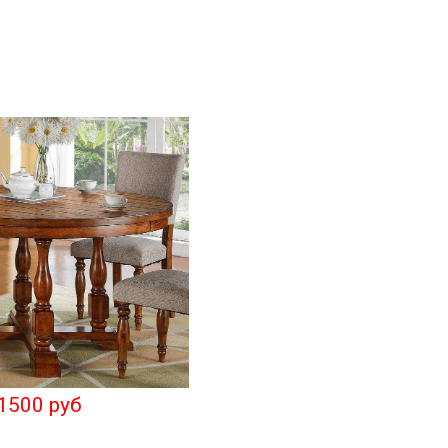
1500 руб