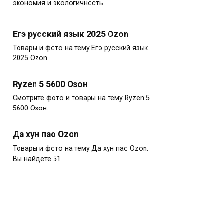
экономия и экологичность
Егэ русский язык 2025 Ozon
Товары и фото на тему Егэ русский язык
2025 Ozon.
Ryzen 5 5600 Озон
Смотрите фото и товары на тему Ryzen 5
5600 Озон.
Да хун пао Ozon
Товары и фото на тему Да хун пао Ozon.
Вы найдете 51