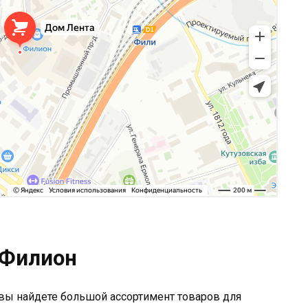
 Филион
вы найдете большой ассортимент товаров для