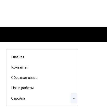
Главная
Контакты
Обратная связь
Наши работы
Стройка