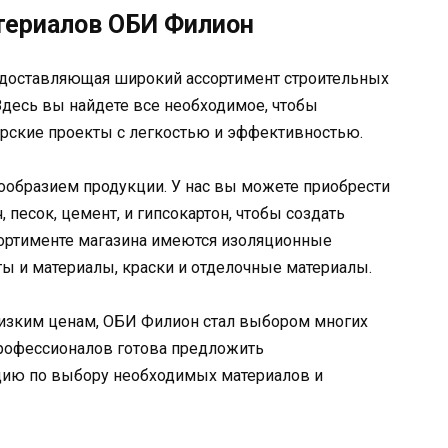
териалов ОБИ Филион
доставляющая широкий ассортимент строительных
 Здесь вы найдете все необходимое, чтобы
ерские проекты с легкостью и эффективностью.
ообразием продукции. У нас вы можете приобрести
 песок, цемент, и гипсокартон, чтобы создать
сортименте магазина имеются изоляционные
ты и материалы, краски и отделочные материалы.
низким ценам, ОБИ Филион стал выбором многих
профессионалов готова предложить
ию по выбору необходимых материалов и