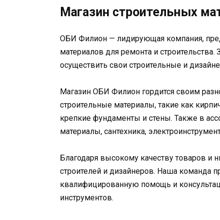
Магазин строительных ма
ОБИ Филион — лидирующая компания, пре
материалов для ремонта и строительства.
осуществить свои строительные и дизайн
Магазин ОБИ Филион гордится своим разн
строительные материалы, такие как кирпич,
крепкие фундаменты и стены. Также в ас
материалы, сантехника, электроинструмен
Благодаря высокому качеству товаров и 
строителей и дизайнеров. Наша команда 
квалифицированную помощь и консультац
инструментов.