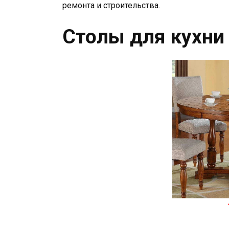
ремонта и строительства.
Столы для кухни