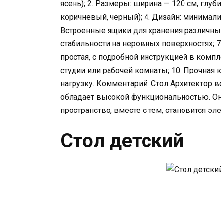
ясень); 2. Размеры: ширина — 120 см, глуби
коричневый, черный); 4. Дизайн: минимал
Встроенные ящики для хранения различны
стабильности на неровных поверхностях; 7.
простая, с подробной инструкцией в компл
студии или рабочей комнаты; 10. Прочная
нагрузку. Комментарий: Стол Архитектор 
обладает высокой функциональностью. Он
пространство, вместе с тем, становится э
Стол детский