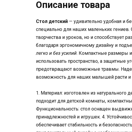
Описание товара
Стол детский
— удивительно удобная и бе
специально для наших маленьких гениев. 
творчества и уроков, но и способствует 
благодаря эргономичному дизайну и под
легко и без усилий
. Компактные размеры 
использовать пространство, а защитные у
предотвращают возможные травмы. Надеж
возможность для наших малышей расти и 
1. Материал: изготовлен из натурального д
подходит для детской комнаты, компактны
Функциональность: стол оснащен выдвижн
принадлежностей и игрушек. 4. Устойчивос
обеспечивает стабильность и безопасность