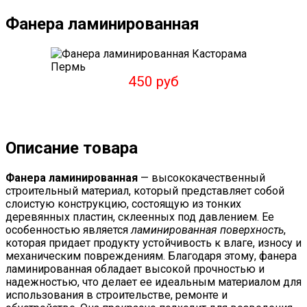
Фанера ламинированная
450 руб
Описание товара
Фанера ламинированная
— высококачественный
строительный материал, который представляет собой
слоистую конструкцию, состоящую из тонких
деревянных пластин, склеенных под давлением. Ее
особенностью является
ламинированная поверхность
,
которая придает продукту устойчивость к влаге, износу и
механическим повреждениям. Благодаря этому, фанера
ламинированная обладает высокой прочностью и
надежностью, что делает ее идеальным материалом для
использования в строительстве, ремонте и