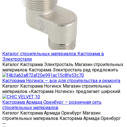
Каталог строительных материалов Касторама в
Электростали
Каталог Касторама Электросталь Магазин строительных
материалов Касторама Электросталь рад предложить
Касторама Ногинск — все для строительства и ремонта
Каталог Касторама Ногинск Магазин строительных
материалов «Касторама Ногинск» предлагает широкий
Касторама Армада Оренбург — розничная сеть
строительных материалов
Каталог Касторама Армада Оренбург Магазин
строительных материалов Касторама Армада Оренбург
—