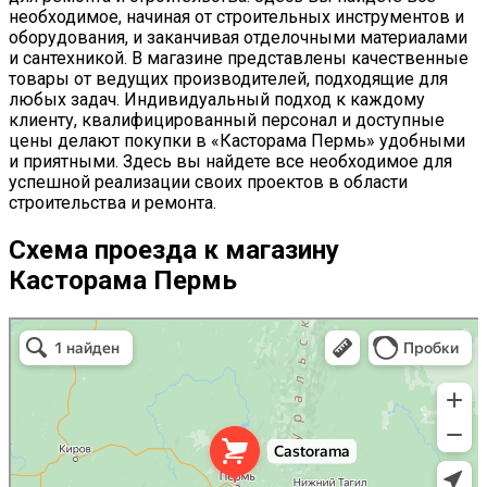
необходимое, начиная от строительных инструментов и
оборудования, и заканчивая отделочными материалами
и сантехникой. В магазине представлены качественные
товары от ведущих производителей, подходящие для
любых задач. Индивидуальный подход к каждому
клиенту, квалифицированный персонал и доступные
цены делают покупки в «Касторама Пермь» удобными
и приятными. Здесь вы найдете все необходимое для
успешной реализации своих проектов в области
строительства и ремонта.
Схема проезда к магазину
Касторама Пермь
Касторама Пермь в Перми
Пермь