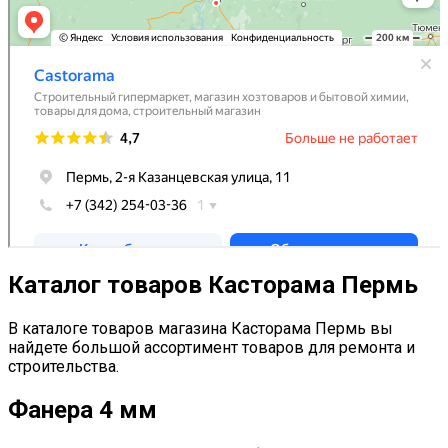
Каталог товаров Касторама Пермь
В каталоге товаров магазина Касторама Пермь вы
найдете большой ассортимент товаров для ремонта и
строительства.
Фанера 4 мм