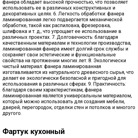
фанера обладает высокой прочностью, что позволяет
использовать ее в различных конструктивных и
декоративных целях. 6. Легкость обработки: фанера
ламинированная легко подвергается механической
обработке, такой как распиловка, фрезеровка,
шлифовка и т. д., что упрощает ее использование в
различных проектах. 7. Долговечность: благодаря
качественным материалам и технологии производства,
ламинированная фанера имеет долгий срок службы и
сохраняет свои эстетические и функциональные
свойства на протяжении многих лет. 8. Экологически
чистый материал: фанера ламинированная
изготавливается из натурального древесного сырья, что
делает ее экологически безопасной и пригодной для
использования в различных сферах. 9. Практичность:
благодаря своим характеристикам, фанера
ламинированная является универсальным материалом,
который можно использовать для создания мебели,
дверей, перегородок, отделки стен и потолков и многого
другого.
Фартук кухонный