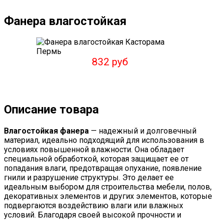
Фанера влагостойкая
832 руб
Описание товара
Влагостойкая фанера
— надежный и долговечный
материал, идеально подходящий для использования в
условиях повышенной влажности. Она обладает
специальной обработкой, которая защищает ее от
попадания влаги, предотвращая опухание, появление
гнили и разрушение структуры. Это делает ее
идеальным выбором для строительства мебели, полов,
декоративных элементов и других элементов, которые
подвергаются воздействию влаги или влажных
условий. Благодаря своей высокой прочности и