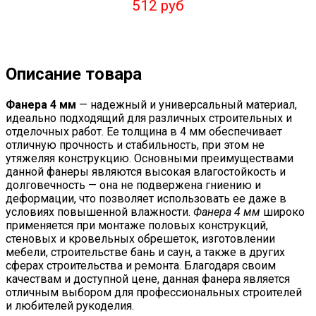
512 руб
Описание товара
Фанера 4 мм
— надежный и универсальный материал,
идеально подходящий для различных строительных и
отделочных работ. Ее толщина в 4 мм обеспечивает
отличную прочность и стабильность, при этом не
утяжеляя конструкцию. Основными преимуществами
данной фанеры являются высокая влагостойкость и
долговечность — она не подвержена гниению и
деформации, что позволяет использовать ее даже в
условиях повышенной влажности.
Фанера 4 мм
широко
применяется при монтаже половых конструкций,
стеновых и кровельных обрешеток, изготовлении
мебели, строительстве бань и саун, а также в других
сферах строительства и ремонта. Благодаря своим
качествам и доступной цене, данная фанера является
отличным выбором для профессиональных строителей
и любителей рукоделия.