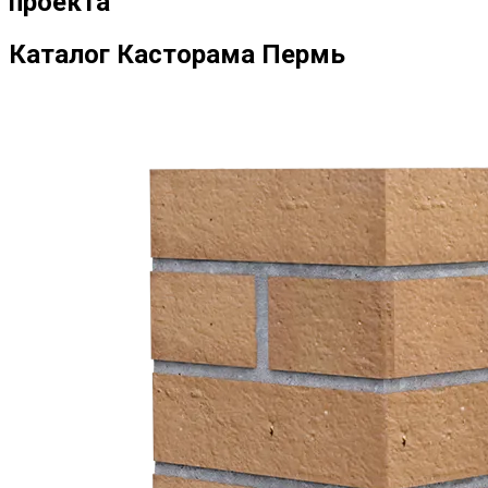
проекта
Каталог Касторама Пермь