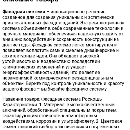
Фасадная система
– инновационное решение,
созданное для создания уникальных и эстетически
привлекательных фасадов зданий. Эта революционная
система объединяет в себе современные технологии и
прочные материалы, обеспечивая надежную защиту от
внешних воздействий и сохранность конструкции на
долгие годы.
Фасадная система
легко монтируется и
позволяет воплотить самые смелые дизайнерские и
архитектурные идеи. Она обладает высокой
устойчивостью к воздействию последствий
климатических изменений и улучшает
энергоэффективность зданий, что делает ее
незаменимой коммерческим и резиденциальным
объектам. Берите под контроль уникальность и красоту
вашего фасада – выбирайте фасадную систему.
Название товара: Фасадная система Роскошь
Характеристики: 1. Материал: высококачественный
алюминий, обработанный специальным покрытием,
гарантирующим стойкость к атмосферным
воздействиям, коррозии и ультрафиолету. 2. Цветовая
гамма: широкий выбор классических и современных