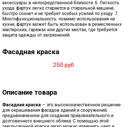
аксессуары в непосредственной близости. 6. Легкость
ухода: фартук легко стирается в стиральной машине,
быстро сохнет и не требует особых усилий по уходу. 7.
Многофункциональность: помимо использования на
кухне, фартук может быть использован в ремесленных
мастерских, гаражах или других местах, где требуется
защита одежды от загрязнений.
Фасадная краска
250 руб
Описание товара
Фасадная краска
— это высококачественное решение
для окрашивания фасадов зданий и сооружений,
предназначенное для создания привлекательного и
долговечного внешнего облика. С помощью этой
эмульсионной краски
легко
можно изменить цвет и