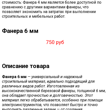
стоимость: Фанера 4 мм является более доступной по
сравнению с другими вариантами фанеры, что
позволяет экономить на затратах при выполнении
строительных и мебельных работ.
Фанера 6 мм
750 руб
Описание товара
Фанера 6 мм
— универсальный и надежный
строительный материал, идеально подходящий для
различных видов работ. Изготовленная из
высококачественной березовой фанеры, толщиной 6 мм,
она обладает прочностью и долговечностью. Этот
материал легко обрабатывается, особенно при помощи
электроинструментов, что позволяет быстро и точно
выполнять различные задачи — от создания