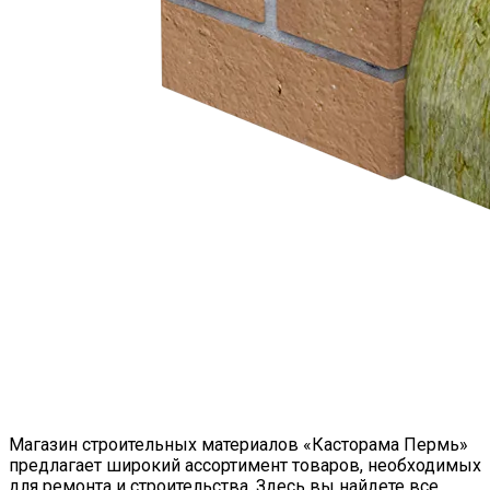
Магазин строительных материалов «Касторама Пермь»
предлагает широкий ассортимент товаров, необходимых
для ремонта и строительства. Здесь вы найдете все