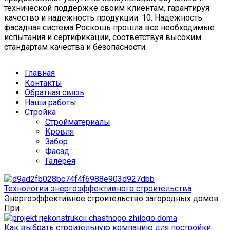
технической поддержке своим клиентам, гарантируя
качество и надежность продукции. 10. Надежность:
фасадная система Роскошь прошла все необходимые
испытания и сертификации, соответствуя высоким
стандартам качества и безопасности.
Главная
Контакты
Обратная связь
Наши работы
Стройка
Стройматериалы
Кровля
Забор
Фасад
Галерея
Технологии энергоэффективного строительства
Энергоэффективное строительство загородных домов
При
Как выбрать строительную компанию для постройки