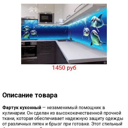
1450 руб
Описание товара
Фартук кухонный
— незаменимый помощник в
кулинарии. Он сделан из высококачественной прочной
ткани, которая обеспечивает надежную защиту одежды
от различных пятен и брызг при готовке. Этот
стильный