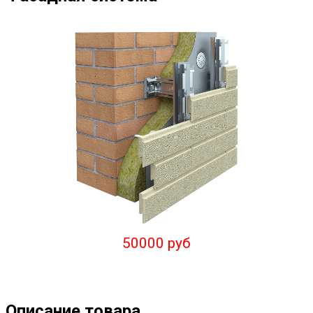
50000 руб
Описание товара