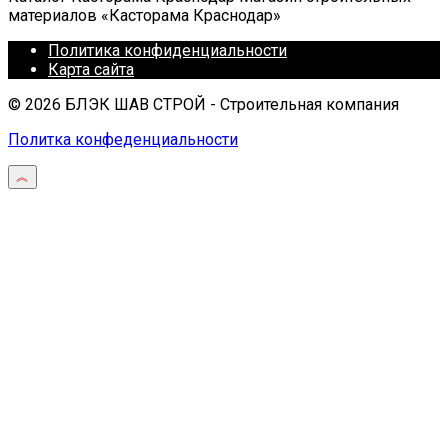
материалов «Касторама Краснодар»
Политика конфиденциальности
Карта сайта
© 2026 БЛЭК ШАВ СТРОЙ - Строительная компания
Политка конфеденциальности