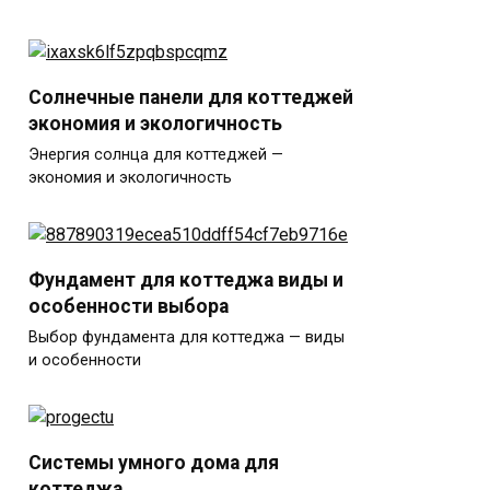
Солнечные панели для коттеджей
экономия и экологичность
Энергия солнца для коттеджей —
экономия и экологичность
Фундамент для коттеджа виды и
особенности выбора
Выбор фундамента для коттеджа — виды
и особенности
Системы умного дома для
коттеджа