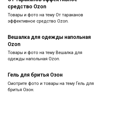
средство Ozon
Товары и фото на тему От тараканов
эффективное средство Ozon.
Вешалка для одежды напольная
Ozon
Товары и фото на тему Вешалка для
одежды напольная Ozon.
Гель для бритья Озон
Смотрите фото и товары на тему Гель для
бритья Озон.