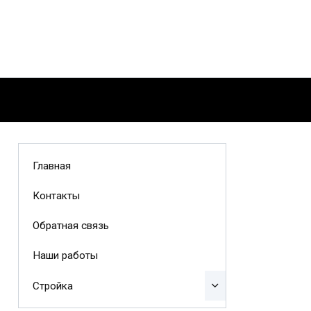
Главная
Контакты
Обратная связь
Наши работы
Стройка