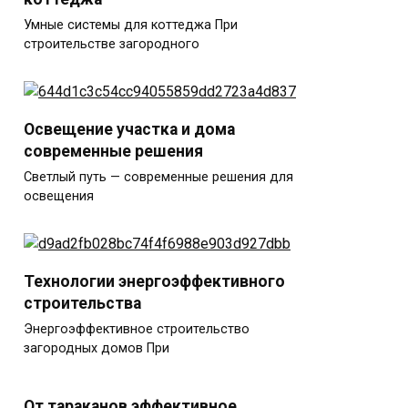
Умные системы для коттеджа При
строительстве загородного
Освещение участка и дома
современные решения
Светлый путь — современные решения для
освещения
Технологии энергоэффективного
строительства
Энергоэффективное строительство
загородных домов При
От тараканов эффективное