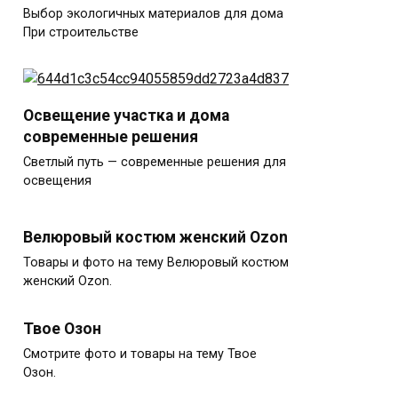
Выбор экологичных материалов для дома
При строительстве
Освещение участка и дома
современные решения
Светлый путь — современные решения для
освещения
Велюровый костюм женский Ozon
Товары и фото на тему Велюровый костюм
женский Ozon.
Твое Озон
Смотрите фото и товары на тему Твое
Озон.