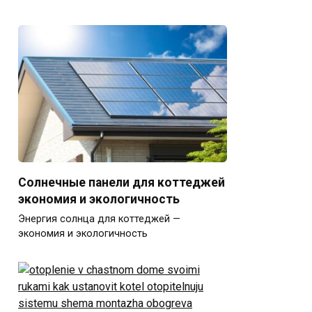
Солнечные панели для коттеджей
экономия и экологичность
Энергия солнца для коттеджей —
экономия и экологичность