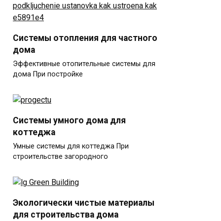
Системы отопления для частного
дома
Эффективные отопительные системы для
дома При постройке
Системы умного дома для
коттеджа
Умные системы для коттеджа При
строительстве загородного
Экологически чистые материалы
для строительства дома