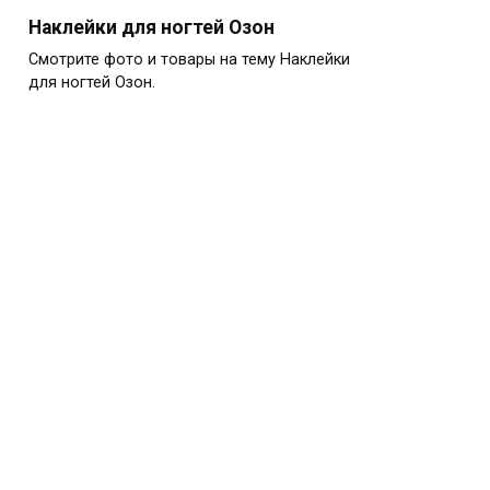
Наклейки для ногтей Озон
Смотрите фото и товары на тему Наклейки
для ногтей Озон.