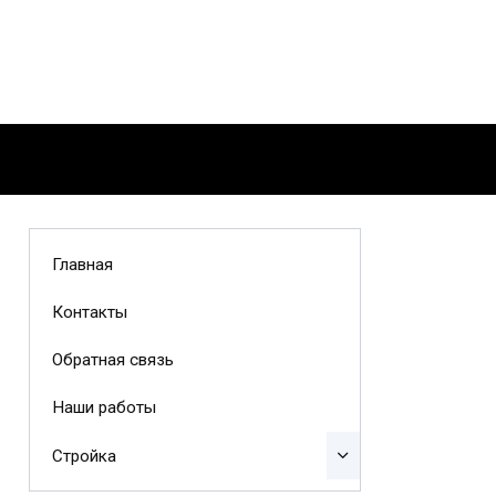
Главная
Контакты
Обратная связь
Наши работы
Стройка