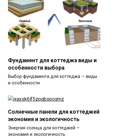
Фундамент для коттеджа виды и
особенности выбора
Выбор фундамента для коттеджа — виды
и особенности
Солнечные панели для коттеджей
экономия и экологичность
Энергия солнца для коттеджей —
экономия и экологичность