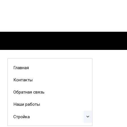
Главная
Контакты
Обратная связь
Наши работы
Стройка