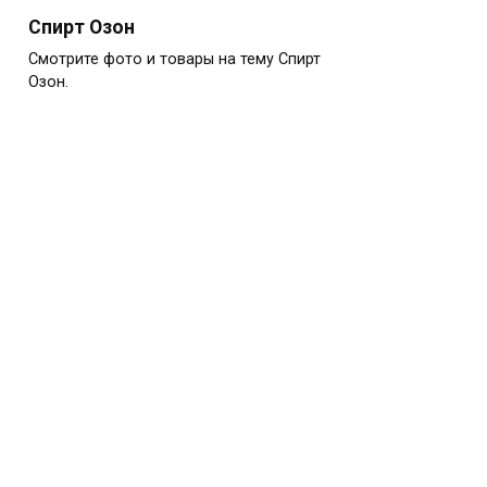
Спирт Озон
Смотрите фото и товары на тему Спирт
Озон.