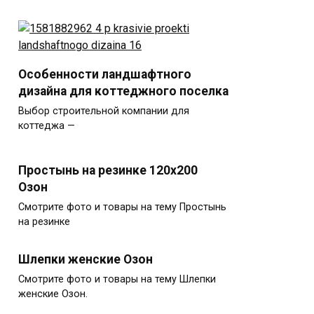
Особенности ландшафтного
дизайна для коттеджного поселка
Выбор строительной компании для
коттеджа —
Простынь на резинке 120х200
Озон
Смотрите фото и товары на тему Простынь
на резинке
Шлепки женские Озон
Смотрите фото и товары на тему Шлепки
женские Озон.