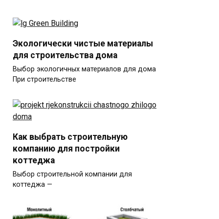
Экологически чистые материалы
для строительства дома
Выбор экологичных материалов для дома
При строительстве
Как выбрать строительную
компанию для постройки
коттеджа
Выбор строительной компании для
коттеджа —