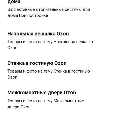
дома
Эффективные отопительные системы для
дома При постройке
Напольная вешалка Ozon
Товары и фото на тему Напольная вешалка
Ozon.
Стенка в гостиную Ozon
Товары и фото на тему Стенка в гостиную
Ozon.
Межкомнатные двери Ozon
Товары и фото на тему Межкомнатные
двери Ozon.