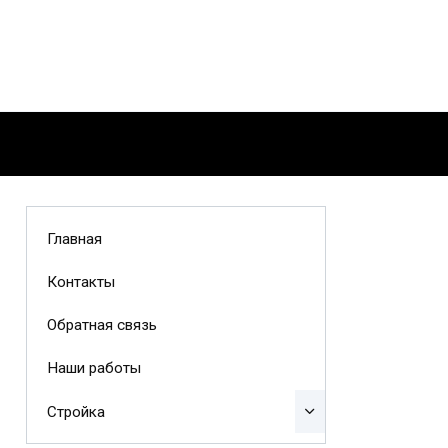
Главная
Контакты
Обратная связь
Наши работы
Стройка