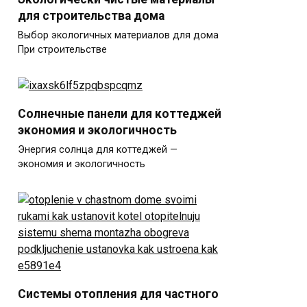
для строительства дома
Выбор экологичных материалов для дома
При строительстве
Солнечные панели для коттеджей
экономия и экологичность
Энергия солнца для коттеджей —
экономия и экологичность
Системы отопления для частного