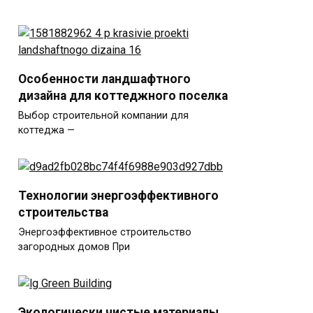
Особенности ландшафтного
дизайна для коттеджного поселка
Выбор строительной компании для
коттеджа —
Технологии энергоэффективного
строительства
Энергоэффективное строительство
загородных домов При
Экологически чистые материалы