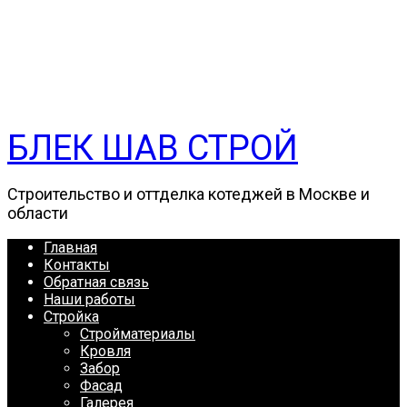
БЛЕК ШАВ СТРОЙ
Строительство и оттделка котеджей в Москве и
области
Главная
Контакты
Обратная связь
Наши работы
Стройка
Стройматериалы
Кровля
Забор
Фасад
Галерея