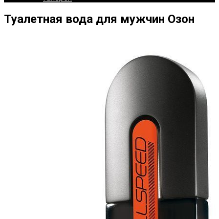
Туалетная вода для мужчин Озон