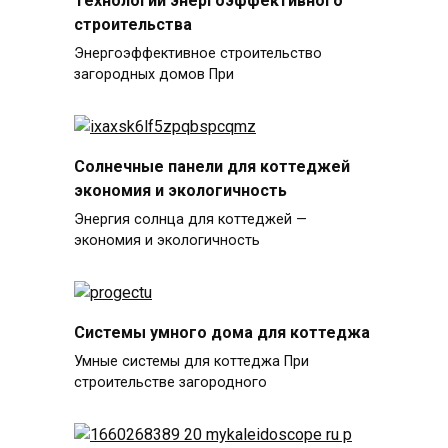
строительства
Энергоэффективное строительство
загородных домов При
Солнечные панели для коттеджей
экономия и экологичность
Энергия солнца для коттеджей —
экономия и экологичность
Системы умного дома для коттеджа
Умные системы для коттеджа При
строительстве загородного