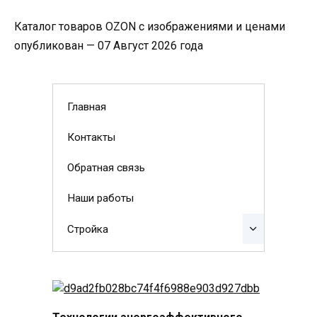
Каталог товаров OZON с изображениями и ценами
опубликован — 07 Август 2026 года
Главная
Контакты
Обратная связь
Наши работы
Стройка
Технологии энергоэффективного