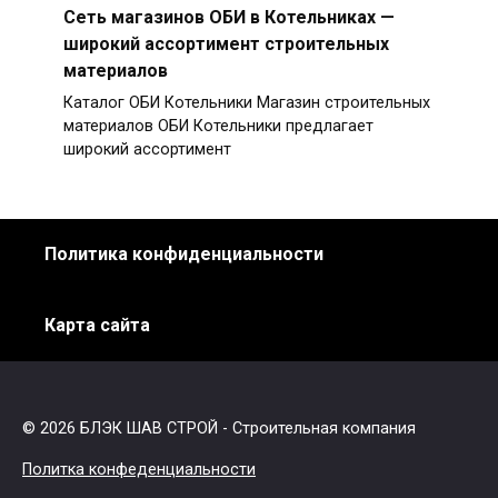
Сеть магазинов ОБИ в Котельниках —
широкий ассортимент строительных
материалов
Каталог ОБИ Котельники Магазин строительных
материалов ОБИ Котельники предлагает
широкий ассортимент
Политика конфиденциальности
Карта сайта
© 2026 БЛЭК ШАВ СТРОЙ - Строительная компания
Политка конфеденциальности