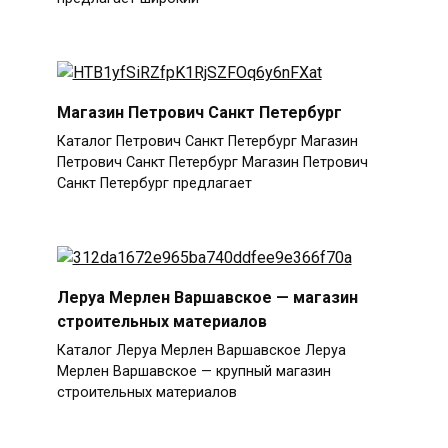
Магазин Петрович Санкт Петербург
Каталог Петрович Санкт Петербург Магазин
Петрович Санкт Петербург Магазин Петрович
Санкт Петербург предлагает
Леруа Мерлен Варшавское — магазин
строительных материалов
Каталог Леруа Мерлен Варшавское Леруа
Мерлен Варшавское — крупный магазин
строительных материалов