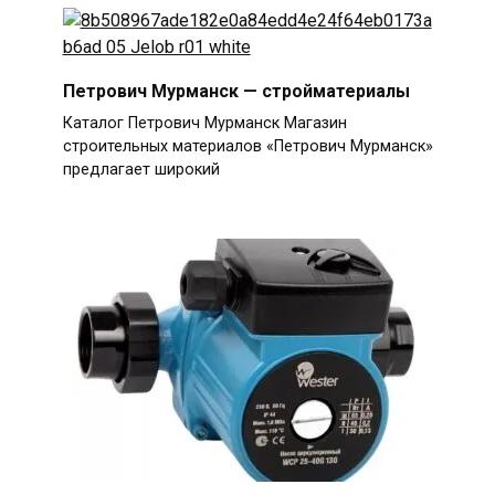
Петрович Мурманск — стройматериалы
Каталог Петрович Мурманск Магазин
строительных материалов «Петрович Мурманск»
предлагает широкий