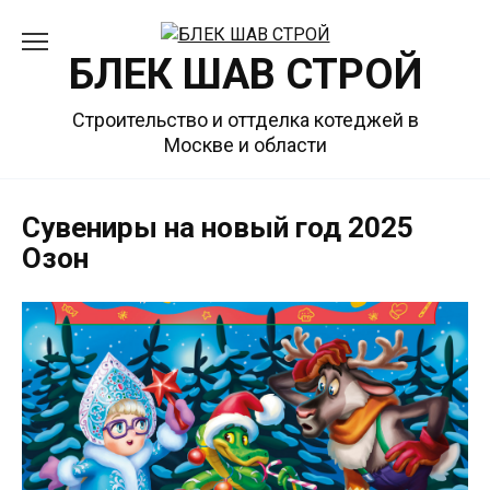
Перейти
к
БЛЕК ШАВ СТРОЙ
содержанию
Строительство и оттделка котеджей в
Москве и области
Сувениры на новый год 2025
Озон