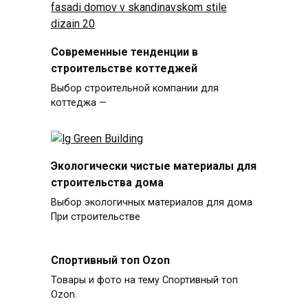
Современные тенденции в
строительстве коттеджей
Выбор строительной компании для
коттеджа —
Экологически чистые материалы для
строительства дома
Выбор экологичных материалов для дома
При строительстве
Спортивный топ Ozon
Товары и фото на тему Спортивный топ
Ozon.