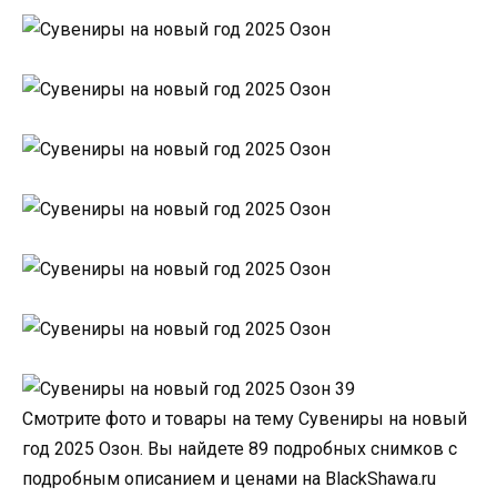
Смотрите фото и товары на тему Сувениры на новый
год 2025 Озон. Вы найдете 89 подробных снимков с
подробным описанием и ценами на BlackShawa.ru