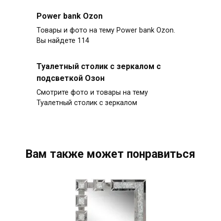
Power bank Ozon
Товары и фото на тему Power bank Ozon.
Вы найдете 114
Туалетный столик с зеркалом с
подсветкой Озон
Смотрите фото и товары на тему
Туалетный столик с зеркалом
Вам также может понравиться