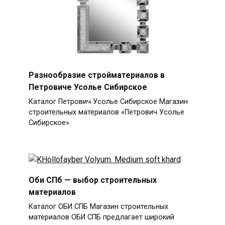
Разнообразие стройматериалов в
Петровиче Усолье Сибирское
Каталог Петрович Усолье Сибирское Магазин
строительных материалов «Петрович Усолье
Сибирское»
Оби СПб — выбор строительных
материалов
Каталог ОБИ СПБ Магазин строительных
материалов ОБИ СПБ предлагает широкий