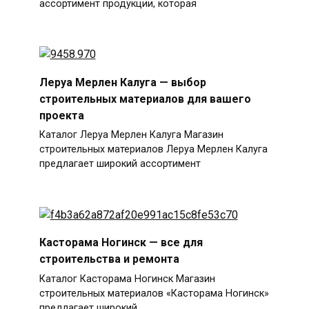
ассортимент продукции, которая
Леруа Мерлен Калуга — выбор
строительных материалов для вашего
проекта
Каталог Леруа Мерлен Калуга Магазин
строительных материалов Леруа Мерлен Калуга
предлагает широкий ассортимент
Касторама Ногинск — все для
строительства и ремонта
Каталог Касторама Ногинск Магазин
строительных материалов «Касторама Ногинск»
предлагает широкий