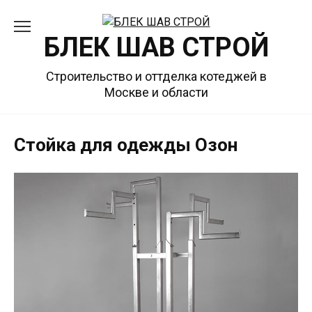
Перейти
к
БЛЕК ШАВ СТРОЙ
содержанию
Строительство и оттделка котеджей в
Москве и области
Стойка для одежды Озон