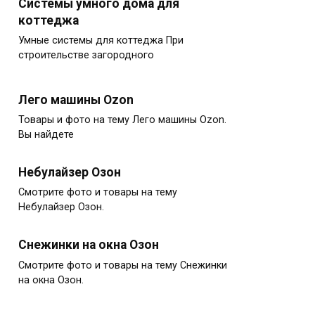
Системы умного дома для
коттеджа
Умные системы для коттеджа При
строительстве загородного
Лего машины Ozon
Товары и фото на тему Лего машины Ozon.
Вы найдете
Небулайзер Озон
Смотрите фото и товары на тему
Небулайзер Озон.
Снежинки на окна Озон
Смотрите фото и товары на тему Снежинки
на окна Озон.