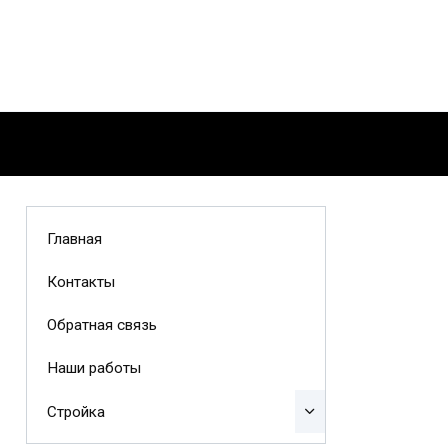
Главная
Контакты
Обратная связь
Наши работы
Стройка