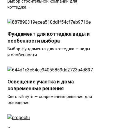
Выбор строительной компании для
коттеджа —
Фундамент для коттеджа виды и
особенности выбора
Выбор фундамента для коттеджа — виды
и особенности
Освещение участка и дома
современные решения
Светлый путь — современные решения для
освещения