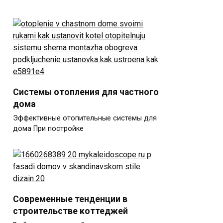
Системы отопления для частного
дома
Эффективные отопительные системы для
дома При постройке
Современные тенденции в
строительстве коттеджей