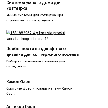
Системы умного дома для
коттеджа
Умные системы для коттеджа При
строительстве загородного
Особенности ландшафтного
дизайна для коттеджного поселка
Выбор строительной компании для
коттеджа —
Хамон Озон
Смотрите фото и товары на тему Хамон
Озон.
Антикор Озон