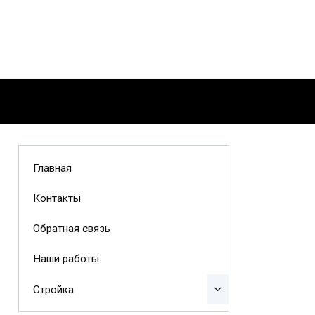
Главная
Контакты
Обратная связь
Наши работы
Стройка