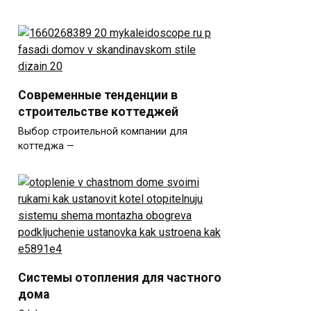
Современные тенденции в
строительстве коттеджей
Выбор строительной компании для
коттеджа —
Системы отопления для частного
дома