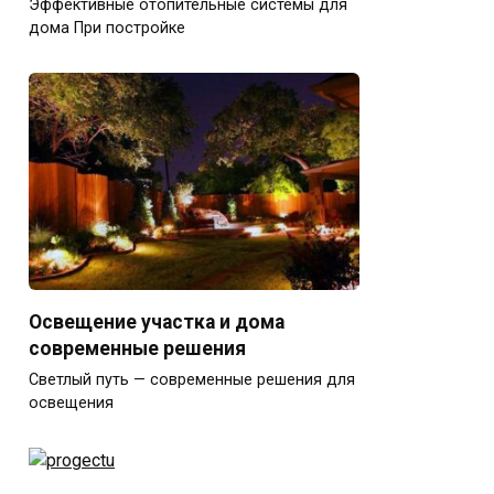
Эффективные отопительные системы для
дома При постройке
Освещение участка и дома
современные решения
Светлый путь — современные решения для
освещения