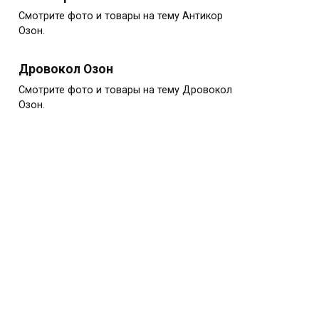
Смотрите фото и товары на тему Антикор
Озон.
Дровокол Озон
Смотрите фото и товары на тему Дровокол
Озон.