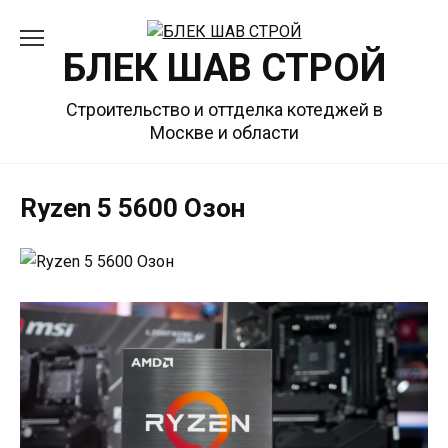
Перейти
к
БЛЕК ШАВ СТРОЙ
содержанию
Строительство и оттделка котеджей в
Москве и области
Ryzen 5 5600 Озон