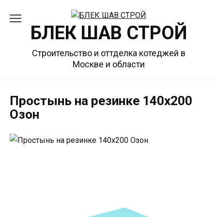
Перейти
к
БЛЕК ШАВ СТРОЙ
содержанию
Строительство и оттделка котеджей в
Москве и области
Простынь на резинке 140х200
Озон