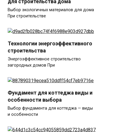
для строительства дома
Выбор экологичных материалов для дома
При строительстве
Технологии энергоэффективного
строительства
Энергоэффективное строительство
загородных домов При
Фундамент для коттеджа виды и
особенности выбора
Выбор фундамента для коттеджа — виды
и особенности