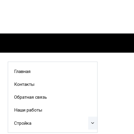
Главная
Контакты
Обратная связь
Наши работы
Стройка