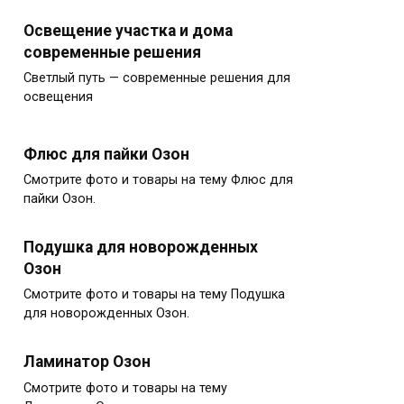
Освещение участка и дома
современные решения
Светлый путь — современные решения для
освещения
Флюс для пайки Озон
Смотрите фото и товары на тему Флюс для
пайки Озон.
Подушка для новорожденных
Озон
Смотрите фото и товары на тему Подушка
для новорожденных Озон.
Ламинатор Озон
Смотрите фото и товары на тему