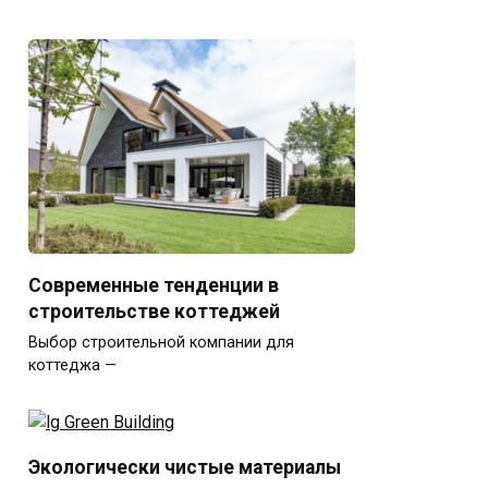
Современные тенденции в
строительстве коттеджей
Выбор строительной компании для
коттеджа —
Экологически чистые материалы