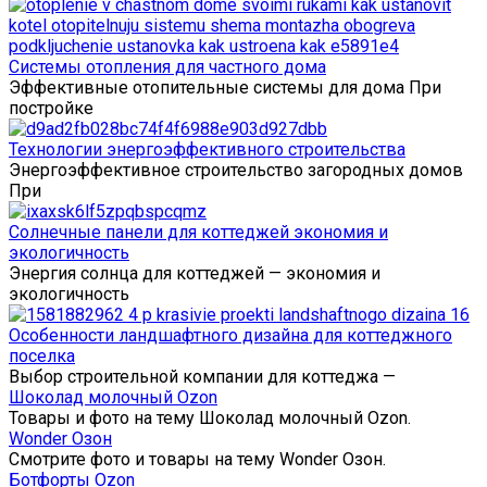
Системы отопления для частного дома
Эффективные отопительные системы для дома При
постройке
Технологии энергоэффективного строительства
Энергоэффективное строительство загородных домов
При
Солнечные панели для коттеджей экономия и
экологичность
Энергия солнца для коттеджей — экономия и
экологичность
Особенности ландшафтного дизайна для коттеджного
поселка
Выбор строительной компании для коттеджа —
Шоколад молочный Ozon
Товары и фото на тему Шоколад молочный Ozon.
Wonder Озон
Смотрите фото и товары на тему Wonder Озон.
Ботфорты Ozon