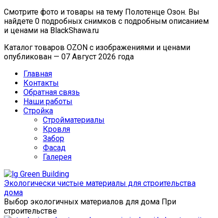
Смотрите фото и товары на тему Полотенце Озон. Вы
найдете 0 подробных снимков с подробным описанием
и ценами на BlackShawa.ru
Каталог товаров OZON с изображениями и ценами
опубликован — 07 Август 2026 года
Главная
Контакты
Обратная связь
Наши работы
Стройка
Стройматериалы
Кровля
Забор
Фасад
Галерея
Экологически чистые материалы для строительства
дома
Выбор экологичных материалов для дома При
строительстве