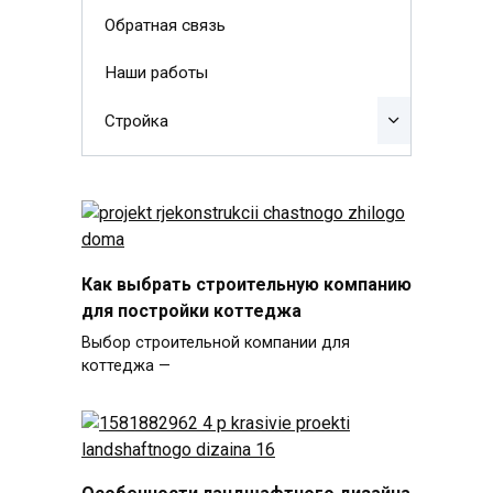
Обратная связь
Наши работы
Стройка
Как выбрать строительную компанию
для постройки коттеджа
Выбор строительной компании для
коттеджа —