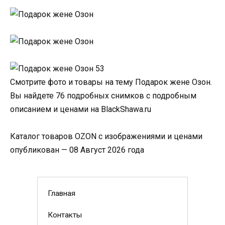
Смотрите фото и товары на тему Подарок жене Озон.
Вы найдете 76 подробных снимков с подробным
описанием и ценами на BlackShawa.ru
Каталог товаров OZON с изображениями и ценами
опубликован — 08 Август 2026 года
Главная
Контакты