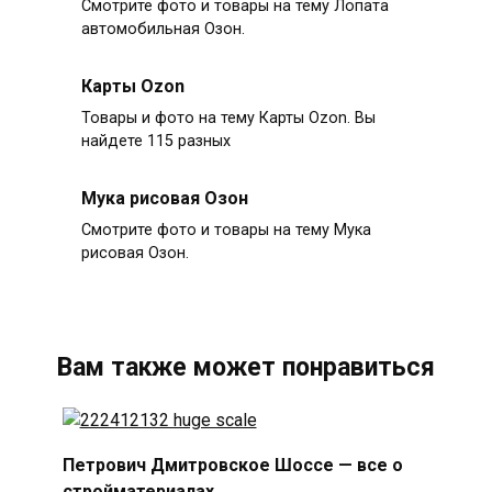
Смотрите фото и товары на тему Лопата
автомобильная Озон.
Карты Ozon
Товары и фото на тему Карты Ozon. Вы
найдете 115 разных
Мука рисовая Озон
Смотрите фото и товары на тему Мука
рисовая Озон.
Вам также может понравиться
Петрович Дмитровское Шоссе — все о
стройматериалах