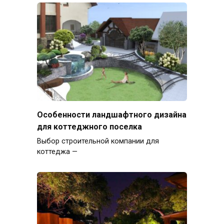
Особенности ландшафтного дизайна
для коттеджного поселка
Выбор строительной компании для
коттеджа —