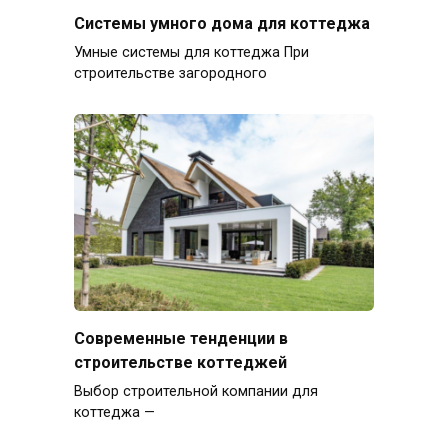
Системы умного дома для коттеджа
Умные системы для коттеджа При
строительстве загородного
Современные тенденции в
строительстве коттеджей
Выбор строительной компании для
коттеджа —