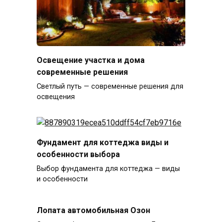
Освещение участка и дома
современные решения
Светлый путь — современные решения для
освещения
Фундамент для коттеджа виды и
особенности выбора
Выбор фундамента для коттеджа — виды
и особенности
Лопата автомобильная Озон