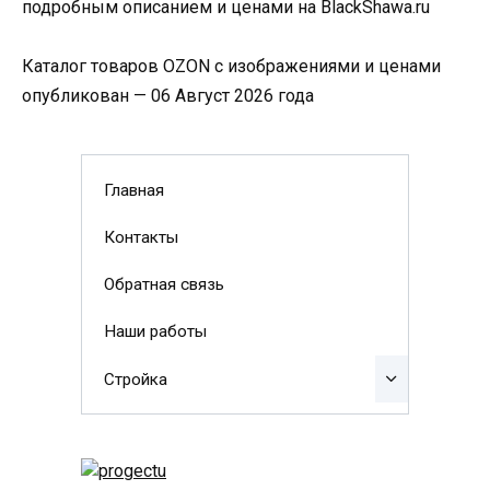
подробным описанием и ценами на BlackShawa.ru
Каталог товаров OZON с изображениями и ценами
опубликован — 06 Август 2026 года
Главная
Контакты
Обратная связь
Наши работы
Стройка