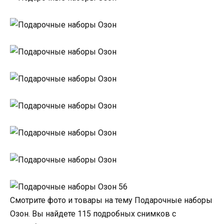
Смотрите фото и товары на тему Подарочные наборы
Озон. Вы найдете 115 подробных снимков с