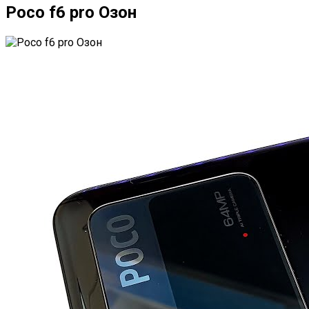
Poco f6 pro Озон