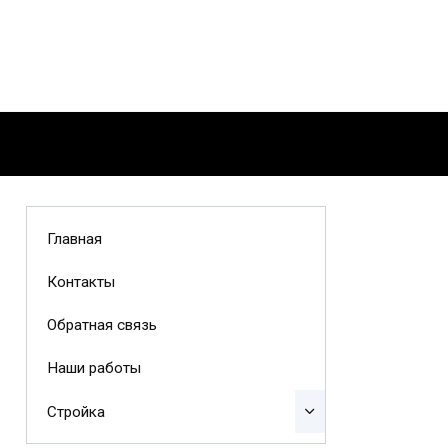
Главная
Контакты
Обратная связь
Наши работы
Стройка