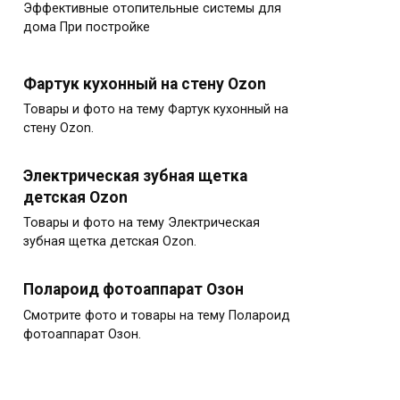
Эффективные отопительные системы для
дома При постройке
Фартук кухонный на стену Ozon
Товары и фото на тему Фартук кухонный на
стену Ozon.
Электрическая зубная щетка
детская Ozon
Товары и фото на тему Электрическая
зубная щетка детская Ozon.
Полароид фотоаппарат Озон
Смотрите фото и товары на тему Полароид
фотоаппарат Озон.