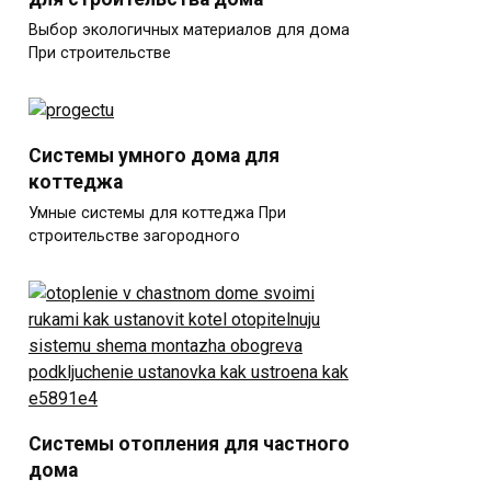
Выбор экологичных материалов для дома
При строительстве
Системы умного дома для
коттеджа
Умные системы для коттеджа При
строительстве загородного
Системы отопления для частного
дома