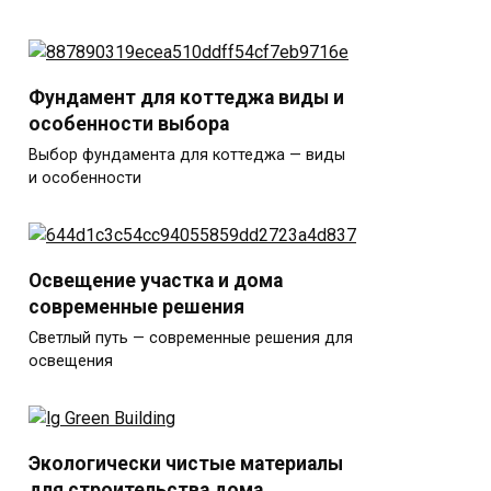
Фундамент для коттеджа виды и
особенности выбора
Выбор фундамента для коттеджа — виды
и особенности
Освещение участка и дома
современные решения
Светлый путь — современные решения для
освещения
Экологически чистые материалы
для строительства дома