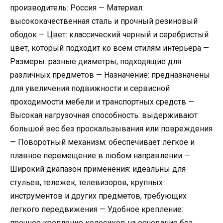
производитель: Россия — Материал:
высококачественная сталь и прочный резиновый
ободок — Цвет: классический черный и серебристый
цвет, который подходит ко всем стилям интерьера —
Размеры: разные диаметры, подходящие для
различных предметов — Назначение: предназначены
для увеличения подвижности и сервисной
проходимости мебели и транспортных средств —
Высокая нагрузочная способность: выдерживают
большой вес без проскальзывания или повреждения
— Поворотный механизм: обеспечивает легкое и
плавное перемещение в любом направлении —
Широкий диапазон применения: идеальны для
стульев, тележек, телевизоров, крупных
инструментов и других предметов, требующих
легкого передвижения — Удобное крепление:
прочное крепление колесиков на основание без