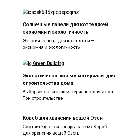
Солнечные панели для коттеджей
экономия и экологичность
Энергия солнца для коттеджей —
экономия и экологичность
Экологически чистые материалы для
строительства дома
Выбор экологичных материалов для дома
При строительстве
Короб для хранения вещей Озон
Смотрите фото и товары на тему Короб
для хранения вещей Озон.