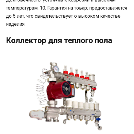
температурам. 10. Гарантия на товар: предоставляется
до 5 лет, что свидетельствует о высоком качестве
изделия.
Коллектор для теплого пола