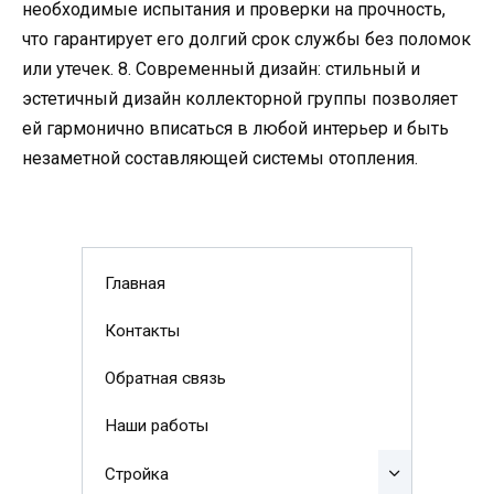
необходимые испытания и проверки на прочность,
что гарантирует его долгий срок службы без поломок
или утечек. 8. Современный дизайн: стильный и
эстетичный дизайн коллекторной группы позволяет
ей гармонично вписаться в любой интерьер и быть
незаметной составляющей системы отопления.
Главная
Контакты
Обратная связь
Наши работы
Стройка