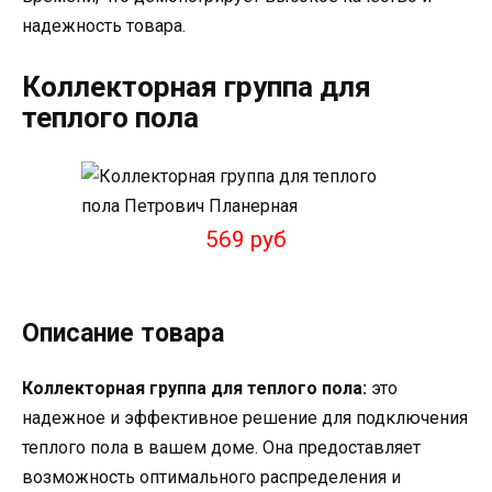
надежность товара.
Коллекторная группа для
теплого пола
569 руб
Описание товара
Коллекторная группа для теплого пола:
это
надежное и эффективное решение для подключения
теплого пола в вашем доме. Она предоставляет
возможность оптимального распределения и