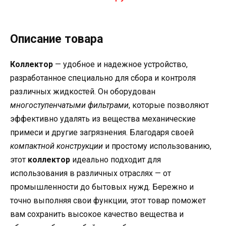
Описание товара
Коллектор
— удобное и надежное устройство,
разработанное специально для сбора и контроля
различных жидкостей. Он оборудован
многоступенчатыми фильтрами
, которые позволяют
эффективно удалять из вещества механические
примеси и другие загрязнения. Благодаря своей
компактной конструкции
и простому использованию,
этот
коллектор
идеально подходит для
использования в различных отраслях — от
промышленности до бытовых нужд. Бережно и
точно выполняя свои функции, этот товар поможет
вам сохранить высокое качество вещества и