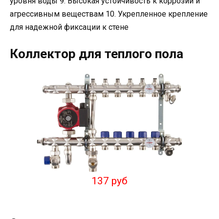
уровня воды 9. Высокая устойчивость к коррозии и
агрессивным веществам 10. Укрепленное крепление
для надежной фиксации к стене
Коллектор для теплого пола
137 руб