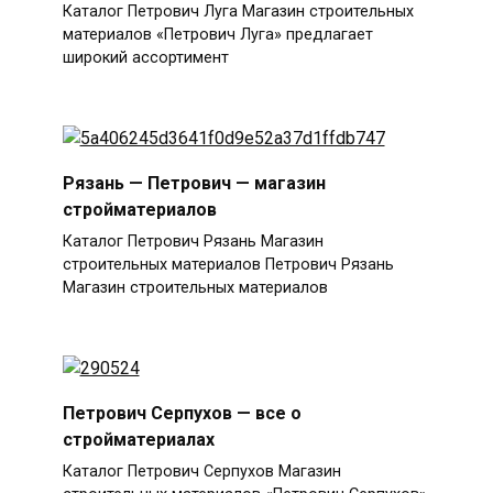
Каталог Петрович Луга Магазин строительных
материалов «Петрович Луга» предлагает
широкий ассортимент
Рязань — Петрович — магазин
стройматериалов
Каталог Петрович Рязань Магазин
строительных материалов Петрович Рязань
Магазин строительных материалов
Петрович Серпухов — все о
стройматериалах
Каталог Петрович Серпухов Магазин