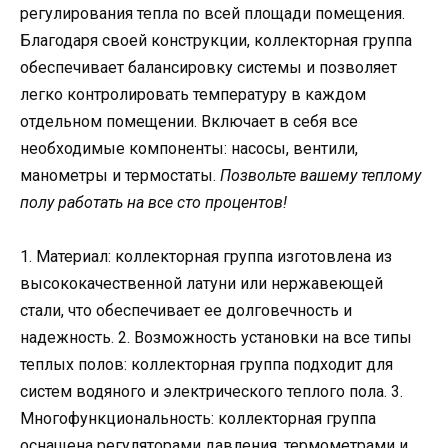
регулирования тепла по всей площади помещения.
Благодаря своей конструкции, коллекторная группа
обеспечивает балансировку системы и позволяет
легко контролировать температуру в каждом
отдельном помещении. Включает в себя все
необходимые компоненты: насосы, вентили,
манометры и термостаты.
Позвольте вашему теплому
полу работать на все сто процентов!
1. Материал: коллекторная группа изготовлена из
высококачественной латуни или нержавеющей
стали, что обеспечивает ее долговечность и
надежность. 2. Возможность установки на все типы
теплых полов: коллекторная группа подходит для
систем водяного и электрического теплого пола. 3.
Многофункциональность: коллекторная группа
оснащена регуляторами давления, термометрами и