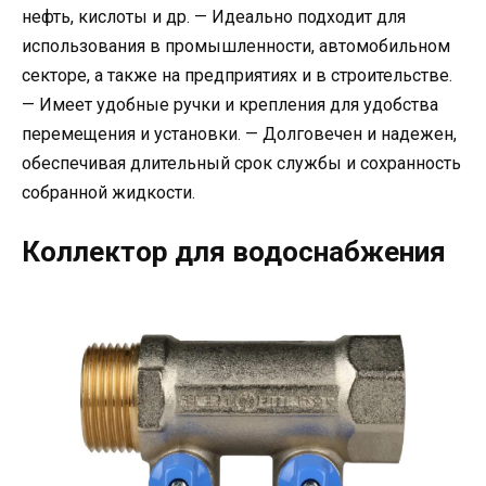
нефть, кислоты и др. — Идеально подходит для
использования в промышленности, автомобильном
секторе, а также на предприятиях и в строительстве.
— Имеет удобные ручки и крепления для удобства
перемещения и установки. — Долговечен и надежен,
обеспечивая длительный срок службы и сохранность
собранной жидкости.
Коллектор для водоснабжения