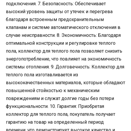
подключения. 7. Безопасность: Обеспечивает
высокий уровень защиты от утечек и перегрева
благодаря встроенным предохранительным
клапанам и системе автоматического отключения в
случае неисправности. 8. Экономичность: Благодаря
оптимальной конструкции и регулировке теплого
пола, коллектор для теплого пола позволяет снизить
энергопотребление, что повлияет на экономичность
системы отопления. 9. Долговечность: Коллектор для
теплого пола изготавливается из
высококачественных материалов, которые обладают
повышенной стойкостью к механическим
повреждениям и служат долгие годы без потери
функциональности. 10. Гарантия: Приобретая
коллектор для теплого пола, покупатель получает
гарантию на товар на определенный период
времени, что демонстрирует высокое качество и