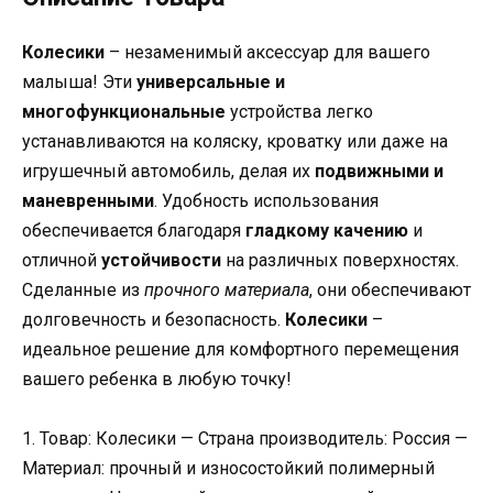
Колесики
– незаменимый аксессуар для вашего
малыша! Эти
универсальные и
многофункциональные
устройства легко
устанавливаются на коляску, кроватку или даже на
игрушечный автомобиль, делая их
подвижными и
маневренными
. Удобность использования
обеспечивается благодаря
гладкому качению
и
отличной
устойчивости
на различных поверхностях.
Сделанные из
прочного материала
, они обеспечивают
долговечность и безопасность.
Колесики
–
идеальное решение для комфортного перемещения
вашего ребенка в любую точку!
1. Товар: Колесики — Страна производитель: Россия —
Материал: прочный и износостойкий полимерный