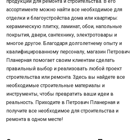
продукции для ремонта и строительства. В его
ассортименте можно найти все необходимое для
отделки и благоустройства дома или квартиры:
керамическую плитку, ламинат, обои, напольные
покрытия, двери, сантехнику, электротовары и
многое другое. Благодаря долголетнему опыту и
квалифицированному персоналу, магазин Петрович
Планерная помогает своим клиентам сделать
правильный выбор и реализовать любой проект
строительства или ремонта. Здесь вы найдете все
необходимые строительные материалы и
инструменты, чтобы превратить ваши идеи в
реальность. Приходите в Петрович Планерная и
получите все необходимое для строительства и
ремонта в одном месте!