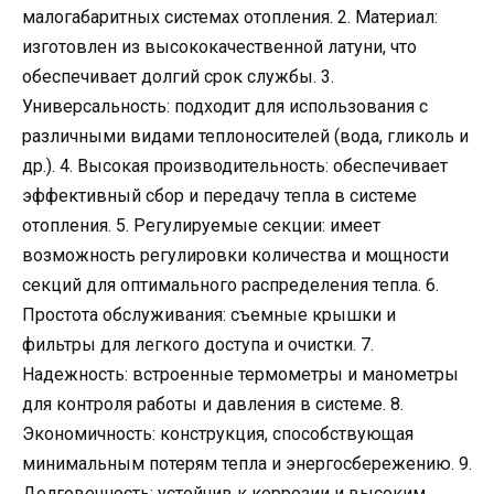
малогабаритных системах отопления. 2. Материал:
изготовлен из высококачественной латуни, что
обеспечивает долгий срок службы. 3.
Универсальность: подходит для использования с
различными видами теплоносителей (вода, гликоль и
др.). 4. Высокая производительность: обеспечивает
эффективный сбор и передачу тепла в системе
отопления. 5. Регулируемые секции: имеет
возможность регулировки количества и мощности
секций для оптимального распределения тепла. 6.
Простота обслуживания: съемные крышки и
фильтры для легкого доступа и очистки. 7.
Надежность: встроенные термометры и манометры
для контроля работы и давления в системе. 8.
Экономичность: конструкция, способствующая
минимальным потерям тепла и энергосбережению. 9.
Долговечность: устойчив к коррозии и высоким