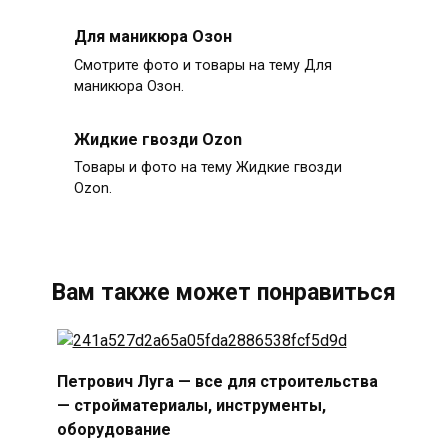
Для маникюра Озон
Смотрите фото и товары на тему Для
маникюра Озон.
Жидкие гвозди Ozon
Товары и фото на тему Жидкие гвозди
Ozon.
Вам также может понравиться
Петрович Луга — все для строительства
— стройматериалы, инструменты,
оборудование