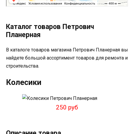
Каталог товаров Петрович
Планерная
В каталоге товаров магазина Петрович Планерная вы
найдете большой ассортимент товаров для ремонта и
строительства.
Колесики
250 руб
Описание товара