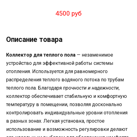
4500 руб
Описание товара
Коллектор для теплого пола
— незаменимое
устройство для эффективной работы системы
отопления. Используется для равномерного
распределения теплого водяного потока по трубам
теплого пола. Благодаря
прочности и надежности
,
коллектор обеспечивает стабильную и комфортную
температуру в помещении, позволяя досконально
контролировать индивидуальные уровни отопления
в разных зонах. Легкая установка, простое
использование и возможность регулировки делают