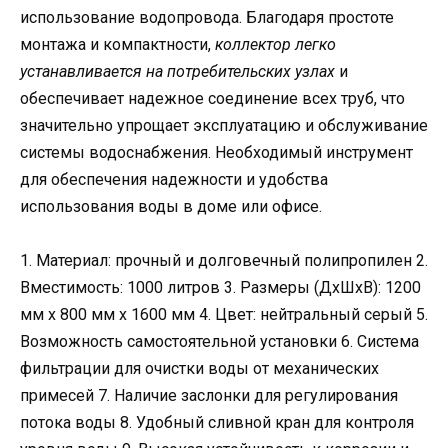
использование водопровода. Благодаря простоте
монтажа и компактности,
коллектор легко
устанавливается на потребительских узлах
и
обеспечивает надежное соединение всех труб, что
значительно упрощает эксплуатацию и обслуживание
системы водоснабжения. Необходимый инструмент
для обеспечения надежности и удобства
использования воды в доме или офисе.
1. Материал: прочный и долговечный полипропилен 2.
Вместимость: 1000 литров 3. Размеры (ДхШхВ): 1200
мм х 800 мм х 1600 мм 4. Цвет: нейтральный серый 5.
Возможность самостоятельной установки 6. Система
фильтрации для очистки воды от механических
примесей 7. Наличие заслонки для регулирования
потока воды 8. Удобный сливной кран для контроля