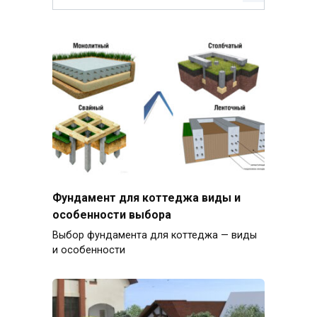
Фундамент для коттеджа виды и
особенности выбора
Выбор фундамента для коттеджа — виды
и особенности