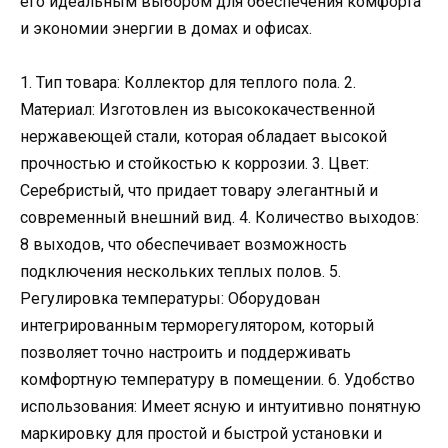
его идеальным выбором для обеспечения комфорта
и экономии энергии в домах и офисах.
1. Тип товара: Коллектор для теплого пола. 2.
Материал: Изготовлен из высококачественной
нержавеющей стали, которая обладает высокой
прочностью и стойкостью к коррозии. 3. Цвет:
Серебристый, что придает товару элегантный и
современный внешний вид. 4. Количество выходов:
8 выходов, что обеспечивает возможность
подключения нескольких теплых полов. 5.
Регулировка температуры: Оборудован
интегрированным терморегулятором, который
позволяет точно настроить и поддерживать
комфортную температуру в помещении. 6. Удобство
использования: Имеет ясную и интуитивно понятную
маркировку для простой и быстрой установки и