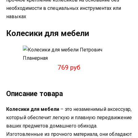
необходимости в специальных инструментах или
навыках
Колесики для мебели
769 руб
Описание товара
Колесики для мебели
– это незаменимый аксессуар,
который обеспечит легкую и плавную передвижение
ваших предметов домашнего обихода.
Изготовленные из прочного материала, они обладают