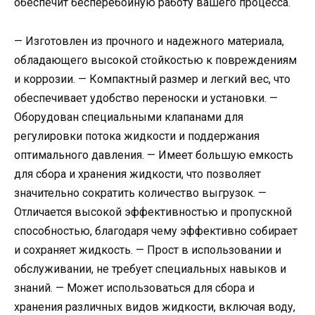
обеспечит бесперебойную работу вашего процесса.
— Изготовлен из прочного и надежного материала,
обладающего высокой стойкостью к повреждениям
и коррозии. — Компактный размер и легкий вес, что
обеспечивает удобство переноски и установки. —
Оборудован специальными клапанами для
регулировки потока жидкости и поддержания
оптимального давления. — Имеет большую емкость
для сбора и хранения жидкости, что позволяет
значительно сократить количество выгрузок. —
Отличается высокой эффективностью и пропускной
способностью, благодаря чему эффективно собирает
и сохраняет жидкость. — Прост в использовании и
обслуживании, не требует специальных навыков и
знаний. — Может использоваться для сбора и
хранения различных видов жидкости, включая воду,