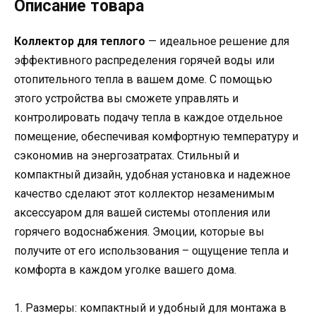
Описание товара
Коллектор для теплого
— идеальное решение для
эффективного распределения горячей воды или
отопительного тепла в вашем доме. С помощью
этого устройства вы сможете управлять и
контролировать подачу тепла в каждое отдельное
помещение, обеспечивая комфортную температуру и
сэкономив на энергозатратах. Стильный и
компактный дизайн, удобная установка и надежное
качество сделают этот коллектор незаменимым
аксессуаром для вашей системы отопления или
горячего водоснабжения. Эмоции, которые вы
получите от его использования – ощущение тепла и
комфорта в каждом уголке вашего дома.
1. Размеры: компактный и удобный для монтажа в