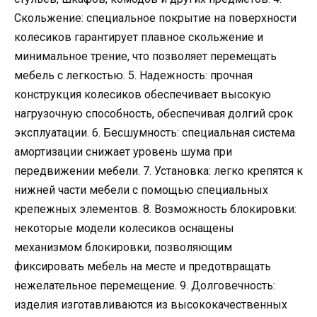
Скольжение: специальное покрытие на поверхности
колесиков гарантирует плавное скольжение и
минимальное трение, что позволяет перемещать
мебель с легкостью. 5. Надежность: прочная
конструкция колесиков обеспечивает высокую
нагрузочную способность, обеспечивая долгий срок
эксплуатации. 6. Бесшумность: специальная система
амортизации снижает уровень шума при
передвижении мебели. 7. Установка: легко крепятся к
нижней части мебели с помощью специальных
крепежных элементов. 8. Возможность блокировки:
некоторые модели колесиков оснащены
механизмом блокировки, позволяющим
фиксировать мебель на месте и предотвращать
нежелательное перемещение. 9. Долговечность:
изделия изготавливаются из высококачественных