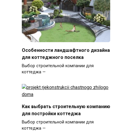
Особенности ландшафтного дизайна
для коттеджного поселка
Выбор строительной компании для
коттеджа —
Как выбрать строительную компанию
для постройки коттеджа
Выбор строительной компании для
коттеджа —