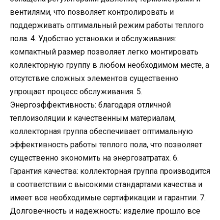
вентилями, что позволяет контролировать и
поддерживать оптимальный режим работы теплого
пола. 4. Удобство установки и обслуживания:
компактный размер позволяет легко монтировать
коллекторную группу в любом необходимом месте, а
отсутствие сложных элементов существенно
упрощает процесс обслуживания. 5.
Энергоэффективность: благодаря отличной
теплоизоляции и качественным материалам,
коллекторная группа обеспечивает оптимальную
эффективность работы теплого пола, что позволяет
существенно экономить на энергозатратах. 6.
Гарантия качества: коллекторная группа производится
в соответствии с высокими стандартами качества и
имеет все необходимые сертификации и гарантии. 7.
Долговечность и надежность: изделие прошло все