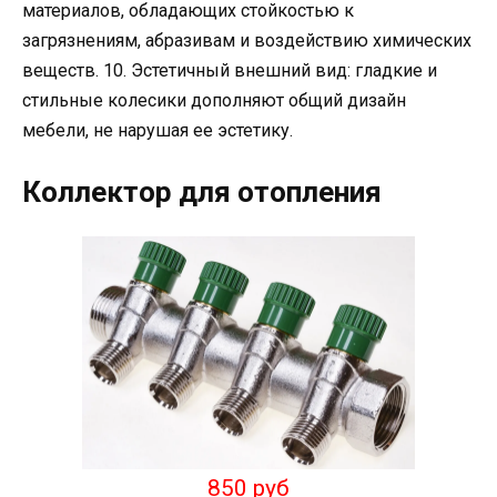
материалов, обладающих стойкостью к
загрязнениям, абразивам и воздействию химических
веществ. 10. Эстетичный внешний вид: гладкие и
стильные колесики дополняют общий дизайн
мебели, не нарушая ее эстетику.
Коллектор для отопления
850 руб