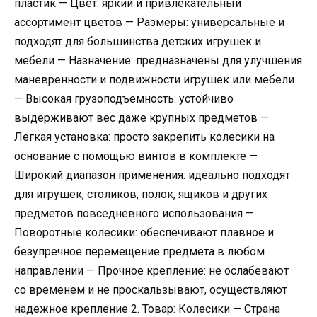
пластик — Цвет: яркий и привлекательный
ассортимент цветов — Размеры: универсальные и
подходят для большинства детских игрушек и
мебели — Назначение: предназначены для улучшения
маневренности и подвижности игрушек или мебели
— Высокая грузоподъемность: устойчиво
выдерживают вес даже крупных предметов —
Легкая установка: просто закрепить колесики на
основание с помощью винтов в комплекте —
Широкий диапазон применения: идеально подходят
для игрушек, столиков, полок, ящиков и других
предметов повседневного использования —
Поворотные колесики: обеспечивают плавное и
безупречное перемещение предмета в любом
направлении — Прочное крепление: не ослабевают
со временем и не проскальзывают, осуществляют
надежное крепление 2. Товар: Колесики — Страна