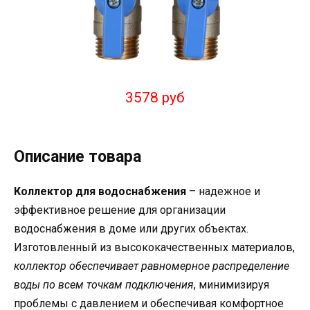
3578 руб
Описание товара
Коллектор для водоснабжения
– надежное и
эффективное решение для организации
водоснабжения в доме или других объектах.
Изготовленный из высококачественных материалов,
коллектор обеспечивает равномерное распределение
воды по всем точкам подключения
, минимизируя
проблемы с давлением и обеспечивая комфортное