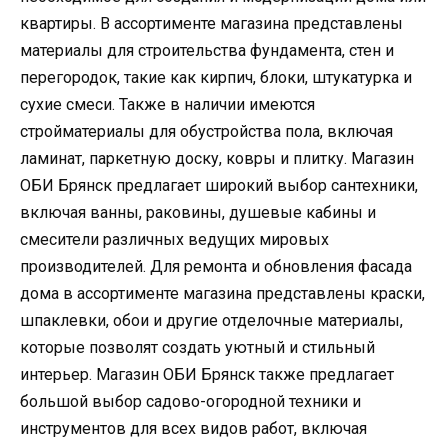
квартиры. В ассортименте магазина представлены
материалы для строительства фундамента, стен и
перегородок, такие как кирпич, блоки, штукатурка и
сухие смеси. Также в наличии имеются
стройматериалы для обустройства пола, включая
ламинат, паркетную доску, ковры и плитку. Магазин
ОБИ Брянск предлагает широкий выбор сантехники,
включая ванны, раковины, душевые кабины и
смесители различных ведущих мировых
производителей. Для ремонта и обновления фасада
дома в ассортименте магазина представлены краски,
шпаклевки, обои и другие отделочные материалы,
которые позволят создать уютный и стильный
интерьер. Магазин ОБИ Брянск также предлагает
большой выбор садово-огородной техники и
инструментов для всех видов работ, включая