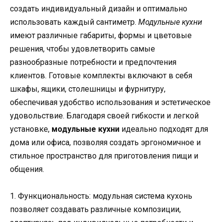
создать индивидуальный дизайн и оптимально
использовать каждый сантиметр.
Модульные кухни
имеют различные габариты, формы и цветовые
решения, чтобы удовлетворить самые
разнообразные потребности и предпочтения
клиентов. Готовые комплекты включают в себя
шкафы, ящики, столешницы и фурнитуру,
обеспечивая удобство использования и эстетическое
удовольствие. Благодаря своей гибкости и легкой
установке,
модульные кухни
идеально подходят для
дома или офиса, позволяя создать эргономичное и
стильное пространство для приготовления пищи и
общения.
1. Функциональность: модульная система кухонь
позволяет создавать различные композиции,