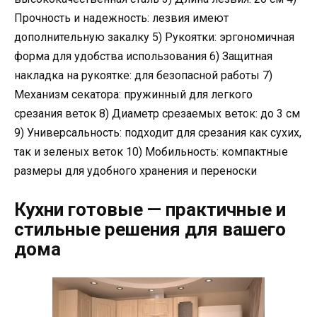
Прочность и надежность: лезвия имеют
дополнительную закалку 5) Рукоятки: эргономичная
форма для удобства использования 6) Защитная
накладка на рукоятке: для безопасной работы 7)
Механизм секатора: пружинный для легкого
срезания веток 8) Диаметр срезаемых веток: до 3 см
9) Универсальность: подходит для срезания как сухих,
так и зеленых веток 10) Мобильность: компактные
размеры для удобного хранения и переноски
Кухни готовые — практичные и
стильные решения для вашего
дома