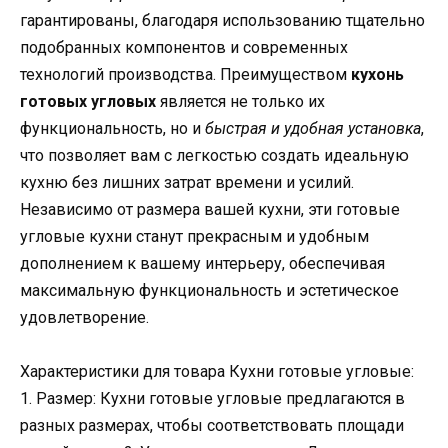
гарантированы, благодаря использованию тщательно
подобранных компонентов и современных
технологий производства. Преимуществом
кухонь
готовых угловых
является не только их
функциональность, но и
быстрая и удобная установка
,
что позволяет вам с легкостью создать идеальную
кухню без лишних затрат времени и усилий.
Независимо от размера вашей кухни, эти готовые
угловые кухни станут прекрасным и удобным
дополнением к вашему интерьеру, обеспечивая
максимальную функциональность и эстетическое
удовлетворение.
Характеристики для товара Кухни готовые угловые:
1. Размер: Кухни готовые угловые предлагаются в
разных размерах, чтобы соответствовать площади