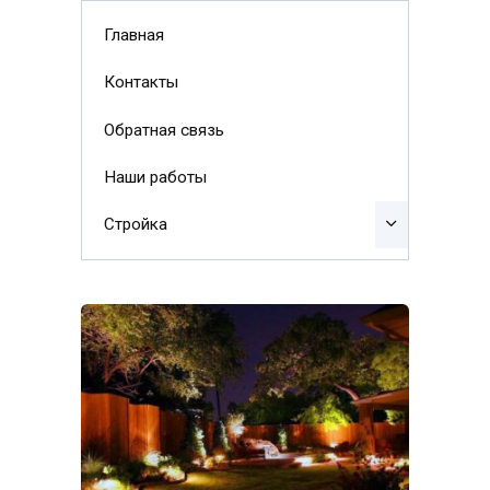
Главная
Контакты
Обратная связь
Наши работы
Стройка