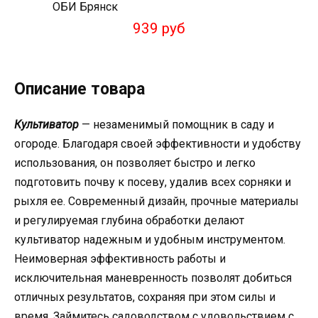
939 руб
Описание товара
Культиватор
— незаменимый помощник в саду и
огороде. Благодаря своей эффективности и удобству
использования, он позволяет быстро и легко
подготовить почву к посеву, удалив всех сорняки и
рыхля ее. Современный дизайн, прочные материалы
и регулируемая глубина обработки делают
культиватор надежным и удобным инструментом.
Неимоверная эффективность работы и
исключительная маневренность позволят добиться
отличных результатов, сохраняя при этом силы и
время. Займитесь садоводством с удовольствием с