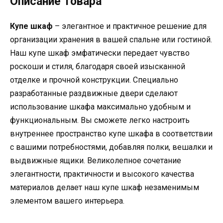
Описание товара
Купе шкаф
– элегантное и практичное решение для
организации хранения в вашей спальне или гостиной.
Наш купе шкаф эмфатически передает чувство
роскоши и стиля, благодаря своей изысканной
отделке и прочной конструкции. Специально
разработанные раздвижные двери сделают
использование шкафа максимально удобным и
функциональным. Вы сможете легко настроить
внутреннее пространство купе шкафа в соответствии
с вашими потребностями, добавляя полки, вешалки и
выдвижные ящики. Великолепное сочетание
элегантности, практичности и высокого качества
материалов делает наш купе шкаф незаменимым
элементом вашего интерьера.