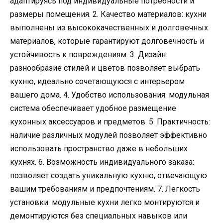
адаптируясь под индивидуальные потребности и
размеры помещения. 2. Качество материалов: кухни
выполнены из высококачественных и долговечных
материалов, которые гарантируют долговечность и
устойчивость к повреждениям. 3. Дизайн:
разнообразие стилей и цветов позволяет выбрать
кухню, идеально сочетающуюся с интерьером
вашего дома. 4. Удобство использования: модульная
система обеспечивает удобное размещение
кухонных аксессуаров и предметов. 5. Практичность:
наличие различных модулей позволяет эффективно
использовать пространство даже в небольших
кухнях. 6. Возможность индивидуального заказа:
позволяет создать уникальную кухню, отвечающую
вашим требованиям и предпочтениям. 7. Легкость
установки: модульные кухни легко монтируются и
демонтируются без специальных навыков или