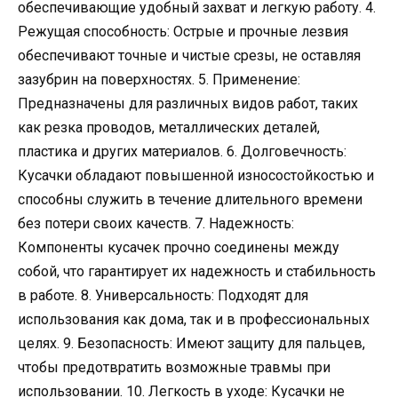
обеспечивающие удобный захват и легкую работу. 4.
Режущая способность: Острые и прочные лезвия
обеспечивают точные и чистые срезы, не оставляя
зазубрин на поверхностях. 5. Применение:
Предназначены для различных видов работ, таких
как резка проводов, металлических деталей,
пластика и других материалов. 6. Долговечность:
Кусачки обладают повышенной износостойкостью и
способны служить в течение длительного времени
без потери своих качеств. 7. Надежность:
Компоненты кусачек прочно соединены между
собой, что гарантирует их надежность и стабильность
в работе. 8. Универсальность: Подходят для
использования как дома, так и в профессиональных
целях. 9. Безопасность: Имеют защиту для пальцев,
чтобы предотвратить возможные травмы при
использовании. 10. Легкость в уходе: Кусачки не