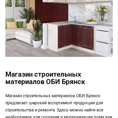
Магазин строительных
материалов ОБИ Брянск
Магазин строительных материалов ОБИ Брянск
предлагает широкий ассортимент продукции для
строительства и ремонта. Здесь можно найти все
необходимое для создания и модернизации дома или