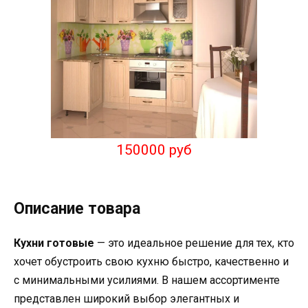
150000 руб
Описание товара
Кухни готовые
— это идеальное решение для тех, кто
хочет обустроить свою кухню быстро, качественно и
с минимальными усилиями. В нашем ассортименте
представлен широкий выбор элегантных и