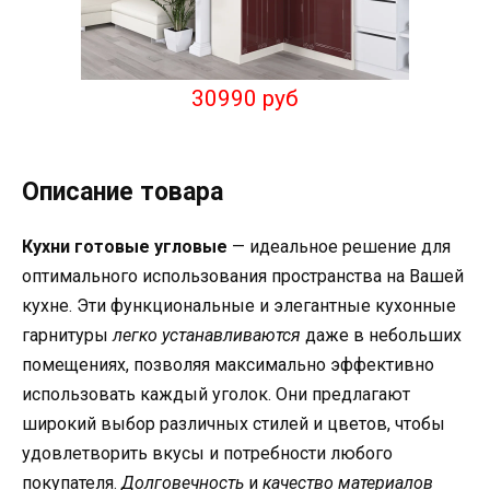
30990 руб
Описание товара
Кухни готовые угловые
— идеальное решение для
оптимального использования пространства на Вашей
кухне. Эти функциональные и элегантные кухонные
гарнитуры
легко устанавливаются
даже в небольших
помещениях, позволяя максимально эффективно
использовать каждый уголок. Они предлагают
широкий выбор различных стилей и цветов, чтобы
удовлетворить вкусы и потребности любого
покупателя.
Долговечность
и
качество материалов