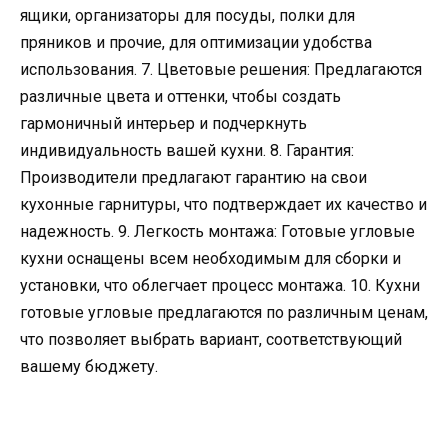
ящики, организаторы для посуды, полки для
пряников и прочие, для оптимизации удобства
использования. 7. Цветовые решения: Предлагаются
различные цвета и оттенки, чтобы создать
гармоничный интерьер и подчеркнуть
индивидуальность вашей кухни. 8. Гарантия:
Производители предлагают гарантию на свои
кухонные гарнитуры, что подтверждает их качество и
надежность. 9. Легкость монтажа: Готовые угловые
кухни оснащены всем необходимым для сборки и
установки, что облегчает процесс монтажа. 10. Кухни
готовые угловые предлагаются по различным ценам,
что позволяет выбрать вариант, соответствующий
вашему бюджету.