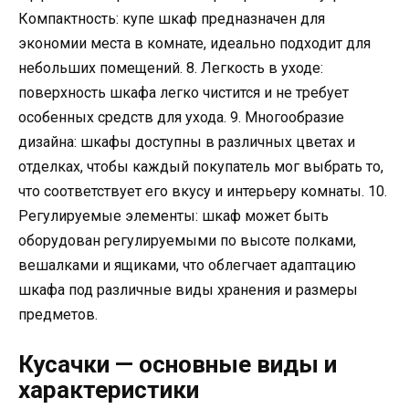
Компактность: купе шкаф предназначен для
экономии места в комнате, идеально подходит для
небольших помещений. 8. Легкость в уходе:
поверхность шкафа легко чистится и не требует
особенных средств для ухода. 9. Многообразие
дизайна: шкафы доступны в различных цветах и
отделках, чтобы каждый покупатель мог выбрать то,
что соответствует его вкусу и интерьеру комнаты. 10.
Регулируемые элементы: шкаф может быть
оборудован регулируемыми по высоте полками,
вешалками и ящиками, что облегчает адаптацию
шкафа под различные виды хранения и размеры
предметов.
Кусачки — основные виды и
характеристики