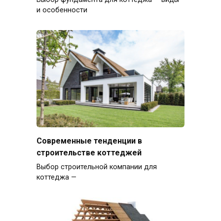
и особенности
Современные тенденции в
строительстве коттеджей
Выбор строительной компании для
коттеджа —