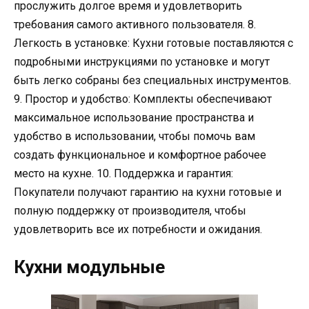
прослужить долгое время и удовлетворить
требования самого активного пользователя. 8.
Легкость в установке: Кухни готовые поставляются с
подробными инструкциями по установке и могут
быть легко собраны без специальных инструментов.
9. Простор и удобство: Комплекты обеспечивают
максимальное использование пространства и
удобство в использовании, чтобы помочь вам
создать функциональное и комфортное рабочее
место на кухне. 10. Поддержка и гарантия:
Покупатели получают гарантию на кухни готовые и
полную поддержку от производителя, чтобы
удовлетворить все их потребности и ожидания.
Кухни модульные