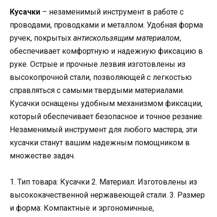
Кусачки
– незаменимый инструмент в работе с
проводами, проводками и металлом. Удобная форма
ручек, покрытых
антискользящим материалом
,
обеспечивает комфортную и надежную фиксацию в
руке. Острые и прочные лезвия изготовлены из
высокопрочной стали, позволяющей с легкостью
справляться с самыми твердыми материалами.
Кусачки оснащены удобным механизмом фиксации,
который обеспечивает безопасное и точное резание.
Незаменимый инструмент для любого мастера, эти
кусачки станут вашим надежным помощником в
множестве задач.
1. Тип товара: Кусачки 2. Материал: Изготовлены из
высококачественной нержавеющей стали. 3. Размер
и форма: Компактные и эргономичные,