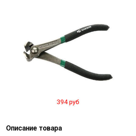
394 руб
Описание товара