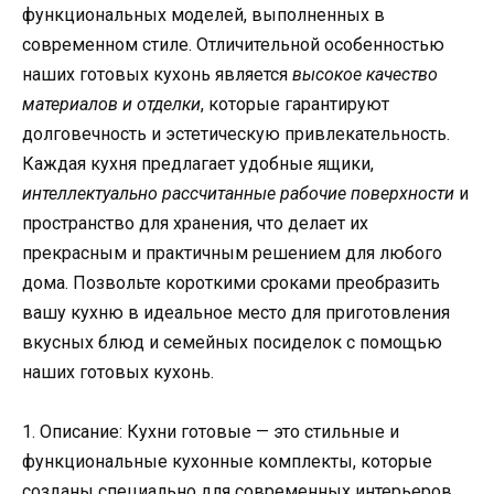
функциональных моделей, выполненных в
современном стиле. Отличительной особенностью
наших готовых кухонь является
высокое качество
материалов и отделки
, которые гарантируют
долговечность и эстетическую привлекательность.
Каждая кухня предлагает удобные ящики,
интеллектуально рассчитанные рабочие поверхности
и
пространство для хранения, что делает их
прекрасным и практичным решением для любого
дома. Позвольте короткими сроками преобразить
вашу кухню в идеальное место для приготовления
вкусных блюд и семейных посиделок с помощью
наших готовых кухонь.
1. Описание: Кухни готовые — это стильные и
функциональные кухонные комплекты, которые
созданы специально для современных интерьеров.