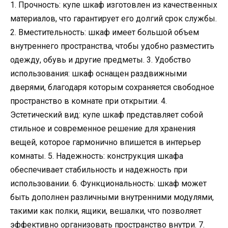
1. Прочность: купе шкаф изготовлен из качественных
материалов, что гарантирует его долгий срок службы.
2. Вместительность: шкаф имеет большой объем
внутреннего пространства, чтобы удобно разместить
одежду, обувь и другие предметы. 3. Удобство
использования: шкаф оснащен раздвижными
дверями, благодаря которым сохраняется свободное
пространство в комнате при открытии. 4.
Эстетический вид: купе шкаф представляет собой
стильное и современное решение для хранения
вещей, которое гармонично впишется в интерьер
комнаты. 5. Надежность: конструкция шкафа
обеспечивает стабильность и надежность при
использовании. 6. Функциональность: шкаф может
быть дополнен различными внутренними модулями,
такими как полки, ящики, вешалки, что позволяет
эффективно организовать пространство внутри. 7.