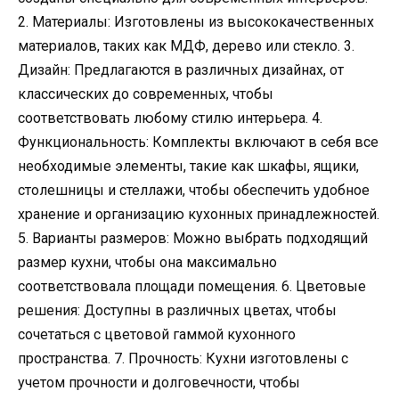
2. Материалы: Изготовлены из высококачественных
материалов, таких как МДФ, дерево или стекло. 3.
Дизайн: Предлагаются в различных дизайнах, от
классических до современных, чтобы
соответствовать любому стилю интерьера. 4.
Функциональность: Комплекты включают в себя все
необходимые элементы, такие как шкафы, ящики,
столешницы и стеллажи, чтобы обеспечить удобное
хранение и организацию кухонных принадлежностей.
5. Варианты размеров: Можно выбрать подходящий
размер кухни, чтобы она максимально
соответствовала площади помещения. 6. Цветовые
решения: Доступны в различных цветах, чтобы
сочетаться с цветовой гаммой кухонного
пространства. 7. Прочность: Кухни изготовлены с
учетом прочности и долговечности, чтобы