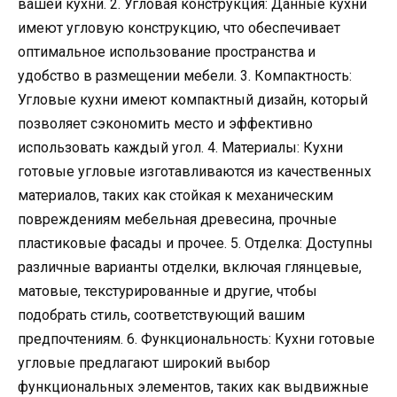
вашей кухни. 2. Угловая конструкция: Данные кухни
имеют угловую конструкцию, что обеспечивает
оптимальное использование пространства и
удобство в размещении мебели. 3. Компактность:
Угловые кухни имеют компактный дизайн, который
позволяет сэкономить место и эффективно
использовать каждый угол. 4. Материалы: Кухни
готовые угловые изготавливаются из качественных
материалов, таких как стойкая к механическим
повреждениям мебельная древесина, прочные
пластиковые фасады и прочее. 5. Отделка: Доступны
различные варианты отделки, включая глянцевые,
матовые, текстурированные и другие, чтобы
подобрать стиль, соответствующий вашим
предпочтениям. 6. Функциональность: Кухни готовые
угловые предлагают широкий выбор
функциональных элементов, таких как выдвижные