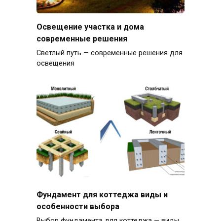
Освещение участка и дома
современные решения
Светлый путь — современные решения для
освещения
Фундамент для коттеджа виды и
особенности выбора
Выбор фундамента для коттеджа — виды