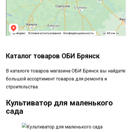
Каталог товаров ОБИ Брянск
В каталоге товаров магазина ОБИ Брянск вы найдете
большой ассортимент товаров для ремонта и
строительства.
Культиватор для маленького
сада