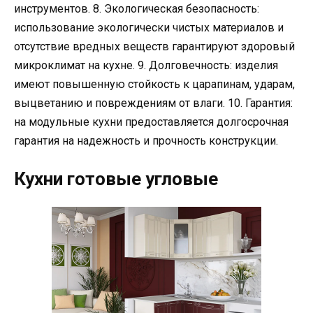
инструментов. 8. Экологическая безопасность:
использование экологически чистых материалов и
отсутствие вредных веществ гарантируют здоровый
микроклимат на кухне. 9. Долговечность: изделия
имеют повышенную стойкость к царапинам, ударам,
выцветанию и повреждениям от влаги. 10. Гарантия:
на модульные кухни предоставляется долгосрочная
гарантия на надежность и прочность конструкции.
Кухни готовые угловые