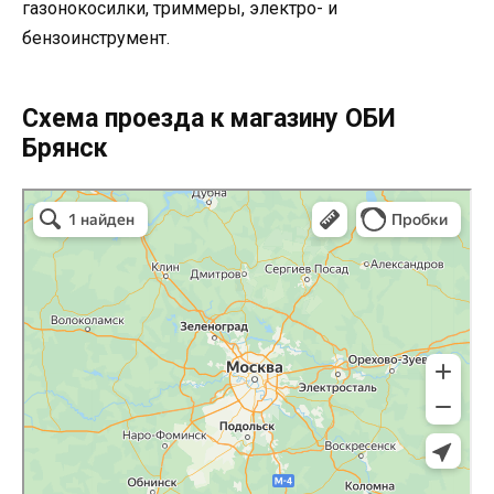
газонокосилки, триммеры, электро- и
бензоинструмент.
Схема проезда к магазину ОБИ
Брянск
ОБИ Брянск в Брянске
Брянск