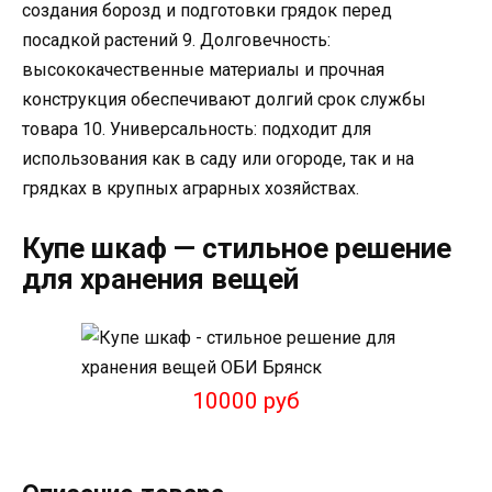
создания борозд и подготовки грядок перед
посадкой растений 9. Долговечность:
высококачественные материалы и прочная
конструкция обеспечивают долгий срок службы
товара 10. Универсальность: подходит для
использования как в саду или огороде, так и на
грядках в крупных аграрных хозяйствах.
Купе шкаф — стильное решение
для хранения вещей
10000 руб