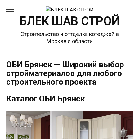
Перейти
к
БЛЕК ШАВ СТРОЙ
содержанию
Строительство и оттделка котеджей в
Москве и области
ОБИ Брянск — Широкий выбор
стройматериалов для любого
строительного проекта
Каталог ОБИ Брянск