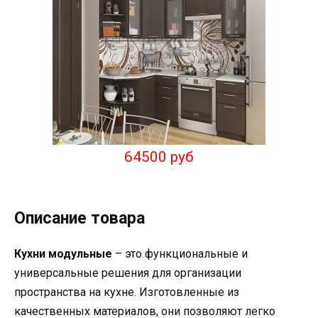
64500 руб
Описание товара
Кухни модульные
– это функциональные и
универсальные решения для организации
пространства на кухне. Изготовленные из
качественных материалов, они позволяют легко