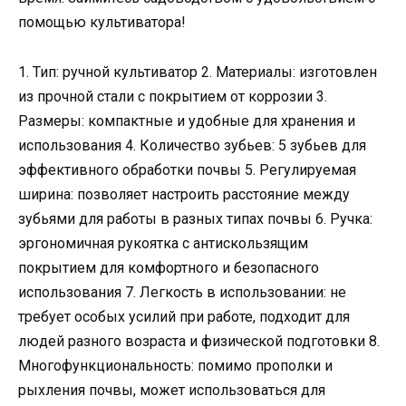
помощью культиватора!
1. Тип: ручной культиватор 2. Материалы: изготовлен
из прочной стали с покрытием от коррозии 3.
Размеры: компактные и удобные для хранения и
использования 4. Количество зубьев: 5 зубьев для
эффективного обработки почвы 5. Регулируемая
ширина: позволяет настроить расстояние между
зубьями для работы в разных типах почвы 6. Ручка:
эргономичная рукоятка с антискользящим
покрытием для комфортного и безопасного
использования 7. Легкость в использовании: не
требует особых усилий при работе, подходит для
людей разного возраста и физической подготовки 8.
Многофункциональность: помимо прополки и
рыхления почвы, может использоваться для