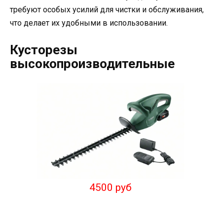
требуют особых усилий для чистки и обслуживания,
что делает их удобными в использовании.
Кусторезы
высокопроизводительные
4500 руб