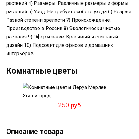
растений 4) Размеры: Различные размеры и формы
растений 5) Уход: Не требует особого ухода 6) Возраст:
Разной степени зрелости 7) Происхождение:
Производство в России 8) Экологически чистые
растения 9) Оформление: Красивый и стильный
дизайн 10) Подходит для офисов и домашних
интерьеров.
Комнатные цветы
250 руб
Описание товара