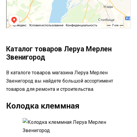
Каталог товаров Леруа Мерлен
Звенигород
В каталоге товаров магазина Леруа Мерлен
Звенигород вы найдете большой ассортимент
товаров для ремонта и строительства.
Колодка клеммная