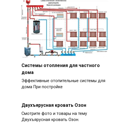
Системы отопления для частного
дома
Эффективные отопительные системы для
дома При постройке
Двухъярусная кровать Озон
Смотрите фото и товары на тему
Двухъярусная кровать Озон.