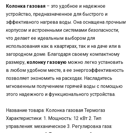
Колонка газовая
– это удобное и надежное
устройство, предназначенное для быстрого и
эффективного нагрева воды. Она оснащена
прочным
корпусом
и
встроенными системами безопасности
,
что делает ее идеальным выбором для
использования как в квартирах, так и на даче или в
загородном доме. Благодаря своему компактному
размеру,
колонку газовую
можно легко установить
в любом удобном месте, а ее энергоэффективность
позволяет экономить на расходах. Насладитесь
мгновенным получением горячей воды с помощью
этого надежного и функционального устройства.
Название товара: Колонка газовая Термогаз
Характеристики: 1. Мощность: 12 кВт 2. Тип
управления: механическое 3. Регулировка газа: