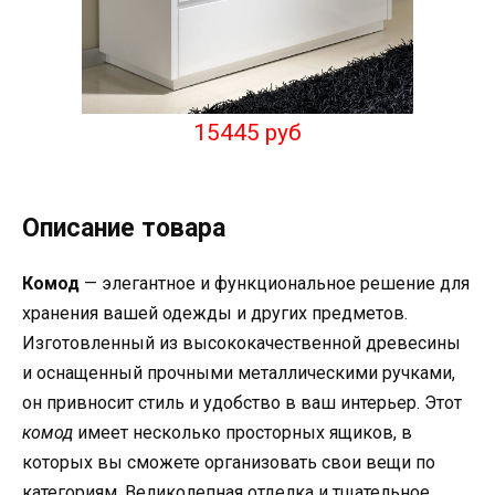
15445 руб
Описание товара
Комод
— элегантное и функциональное решение для
хранения вашей одежды и других предметов.
Изготовленный из высококачественной древесины
и оснащенный прочными металлическими ручками,
он привносит стиль и удобство в ваш интерьер. Этот
комод
имеет несколько просторных ящиков, в
которых вы сможете организовать свои вещи по
категориям. Великолепная отделка и тщательное