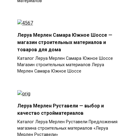
материалов
Леруа Мерлен Самара Южное Шоссе —
магазин строительных материалов и
товаров для дома
Каталог Леруа Мерлен Самара Южное Шоссе
Магазин строительных материалов Леруа
Мерлен Самара Южное Шоссе
Леруа Мерлен Руставели — выбор и
качество стройматериалов
Каталог Леруа Мерлен Руставели Предложения
магазина строительных материалов «Леруа
Мерлен Руставели»