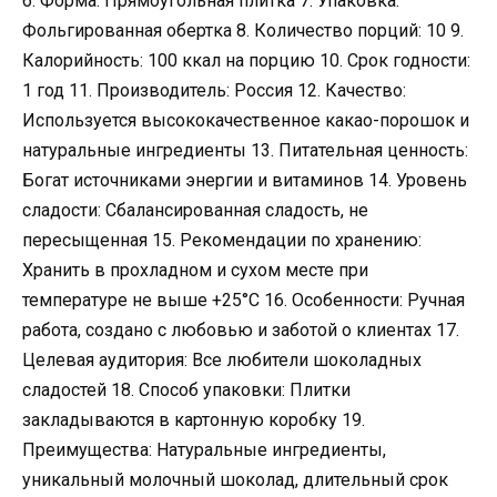
6. Форма: Прямоугольная плитка 7. Упаковка:
Фольгированная обертка 8. Количество порций: 10 9.
Калорийность: 100 ккал на порцию 10. Срок годности:
1 год 11. Производитель: Россия 12. Качество:
Используется высококачественное какао-порошок и
натуральные ингредиенты 13. Питательная ценность:
Богат источниками энергии и витаминов 14. Уровень
сладости: Сбалансированная сладость, не
пересыщенная 15. Рекомендации по хранению:
Хранить в прохладном и сухом месте при
температуре не выше +25°C 16. Особенности: Ручная
работа, создано с любовью и заботой о клиентах 17.
Целевая аудитория: Все любители шоколадных
сладостей 18. Способ упаковки: Плитки
закладываются в картонную коробку 19.
Преимущества: Натуральные ингредиенты,
уникальный молочный шоколад, длительный срок