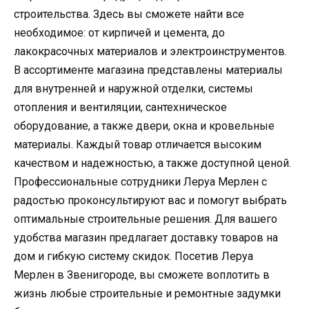
строительства. Здесь вы сможете найти все
необходимое: от кирпичей и цемента, до
лакокрасочных материалов и электроинструментов.
В ассортименте магазина представлены материалы
для внутренней и наружной отделки, системы
отопления и вентиляции, сантехническое
оборудование, а также двери, окна и кровельные
материалы. Каждый товар отличается высоким
качеством и надежностью, а также доступной ценой.
Профессиональные сотрудники Леруа Мерлен с
радостью проконсультируют вас и помогут выбрать
оптимальные строительные решения. Для вашего
удобства магазин предлагает доставку товаров на
дом и гибкую систему скидок. Посетив Леруа
Мерлен в Звенигороде, вы сможете воплотить в
жизнь любые строительные и ремонтные задумки