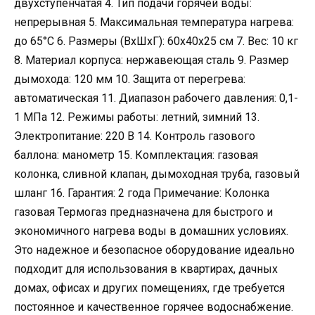
двухступенчатая 4. Тип подачи горячей воды:
непрерывная 5. Максимальная температура нагрева:
до 65°C 6. Размеры (ВxШxГ): 60x40x25 см 7. Вес: 10 кг
8. Материал корпуса: нержавеющая сталь 9. Размер
дымохода: 120 мм 10. Защита от перегрева:
автоматическая 11. Диапазон рабочего давления: 0,1-
1 МПа 12. Режимы работы: летний, зимний 13.
Электропитание: 220 В 14. Контроль газового
баллона: манометр 15. Комплектация: газовая
колонка, сливной клапан, дымоходная труба, газовый
шланг 16. Гарантия: 2 года Примечание: Колонка
газовая Термогаз предназначена для быстрого и
экономичного нагрева воды в домашних условиях.
Это надежное и безопасное оборудование идеально
подходит для использования в квартирах, дачных
домах, офисах и других помещениях, где требуется
постоянное и качественное горячее водоснабжение.