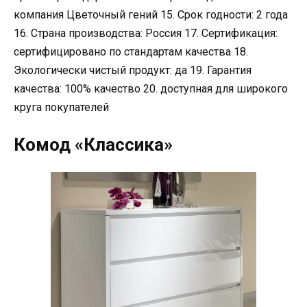
компания Цветочный гений 15. Срок годности: 2 года
16. Страна производства: Россия 17. Сертификация:
сертифицировано по стандартам качества 18.
Экологически чистый продукт: да 19. Гарантия
качества: 100% качество 20. доступная для широкого
круга покупателей
Комод «Классика»