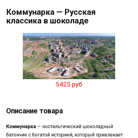
Коммунарка — Русская
классика в шоколаде
5425 руб
Описание товара
Коммунарка
— ностальгический шоколадный
батончик с богатой историей, который привлекает