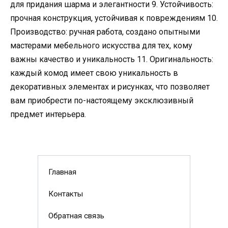
для придания шарма и элегантности 9. Устойчивость:
прочная конструкция, устойчивая к повреждениям 10.
Производство: ручная работа, создано опытными
мастерами мебельного искусства для тех, кому
важны качество и уникальность 11. Оригинальность:
каждый комод имеет свою уникальность в
декоративных элементах и рисунках, что позволяет
вам приобрести по-настоящему эксклюзивный
предмет интерьера.
Главная
Контакты
Обратная связь