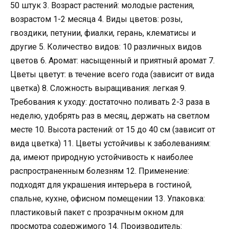
50 штук 3. Возраст растений: молодые растения,
возрастом 1-2 месяца 4. Виды цветов: розы,
гвоздики, петунии, фиалки, герань, клематисы и
другие 5. Количество видов: 10 различных видов
цветов 6. Аромат: насыщенный и приятный аромат 7.
Цветы цветут: в течение всего года (зависит от вида
цветка) 8. Сложность выращивания: легкая 9.
Требования к уходу: достаточно поливать 2-3 раза в
неделю, удобрять раз в месяц, держать на светлом
месте 10. Высота растений: от 15 до 40 см (зависит от
вида цветка) 11. Цветы устойчивы к заболеваниям:
да, имеют природную устойчивость к наиболее
распространенным болезням 12. Применение:
подходят для украшения интерьера в гостиной,
спальне, кухне, офисном помещении 13. Упаковка:
пластиковый пакет с прозрачным окном для
просмотра содержимого 14. Производитель: