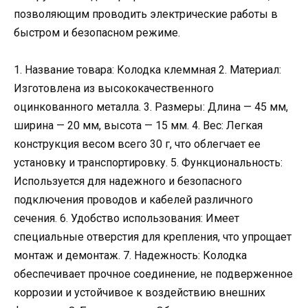
позволяющим проводить электрические работы в
быстром и безопасном режиме.
1. Название товара: Колодка клеммная 2. Материал:
Изготовлена из высококачественного
оцинкованного металла. 3. Размеры: Длина — 45 мм,
ширина — 20 мм, высота — 15 мм. 4. Вес: Легкая
конструкция весом всего 30 г, что облегчает ее
установку и транспортировку. 5. Функциональность:
Используется для надежного и безопасного
подключения проводов и кабелей различного
сечения. 6. Удобство использования: Имеет
специальные отверстия для крепления, что упрощает
монтаж и демонтаж. 7. Надежность: Колодка
обеспечивает прочное соединение, не подверженное
коррозии и устойчивое к воздействию внешних