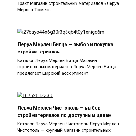
Тракт Магазин строительных материалов «Леруа
Мерлен Тюмень
Леруа Мерлен Битца — выбор и покупка
стройматериалов
Каталог Леруа Мерлен Битца Магазин
строительных материалов Леруа Мерлен Битца
предлагает широкий ассортимент
Леруа Мерлен Чистополь — выбор
стройматериалов по доступным ценам
Каталог Леруа Мерлен Чистополь Леруа Мерлен
Чистополь — крупный магазин строительных