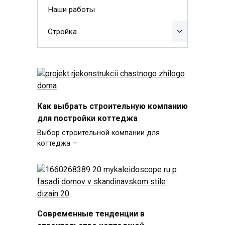
Наши работы
Стройка
Как выбрать строительную компанию
для постройки коттеджа
Выбор строительной компании для
коттеджа —
Современные тенденции в