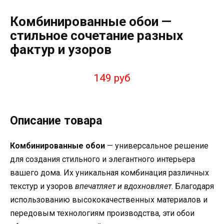
Комбинированные обои —
стильное сочетание разных
фактур и узоров
149 руб
Описание товара
Комбинированные обои
— универсальное решение
для создания стильного и элегантного интерьера
вашего дома. Их уникальная комбинация различных
текстур и узоров
впечатляет и вдохновляет
. Благодаря
использованию высококачественных материалов и
передовым технологиям производства, эти обои