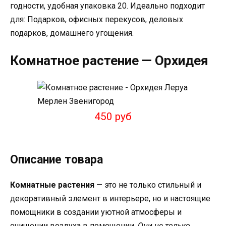
годности, удобная упаковка 20. Идеально подходит
для: Подарков, офисных перекусов, деловых
подарков, домашнего угощения.
Комнатное растение — Орхидея
450 руб
Описание товара
Комнатные растения
— это не только стильный и
декоративный элемент в интерьере, но и настоящие
помощники в создании уютной атмосферы и
очищении воздуха в помещении.
Они не только