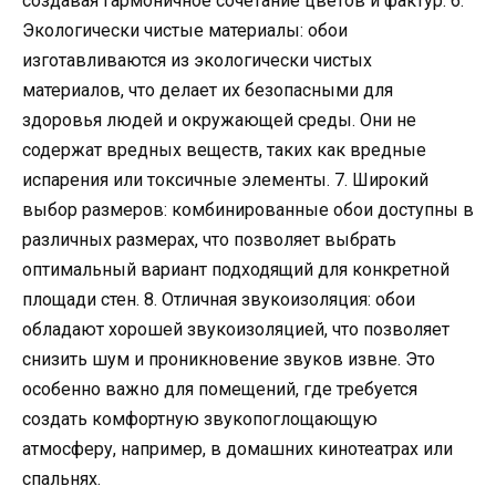
создавая гармоничное сочетание цветов и фактур. 6.
Экологически чистые материалы: обои
изготавливаются из экологически чистых
материалов, что делает их безопасными для
здоровья людей и окружающей среды. Они не
содержат вредных веществ, таких как вредные
испарения или токсичные элементы. 7. Широкий
выбор размеров: комбинированные обои доступны в
различных размерах, что позволяет выбрать
оптимальный вариант подходящий для конкретной
площади стен. 8. Отличная звукоизоляция: обои
обладают хорошей звукоизоляцией, что позволяет
снизить шум и проникновение звуков извне. Это
особенно важно для помещений, где требуется
создать комфортную звукопоглощающую
атмосферу, например, в домашних кинотеатрах или
спальнях.