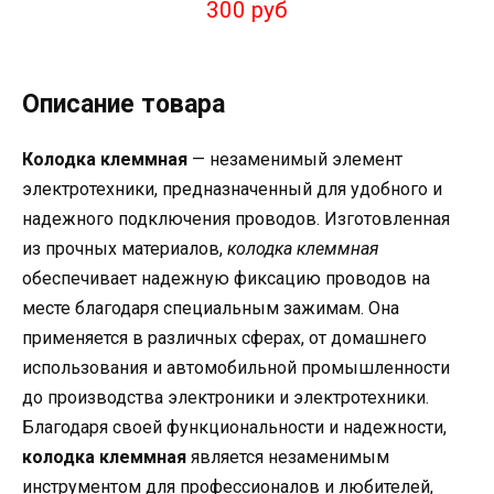
300 руб
Описание товара
Колодка клеммная
— незаменимый элемент
электротехники, предназначенный для удобного и
надежного подключения проводов. Изготовленная
из прочных материалов,
колодка клеммная
обеспечивает надежную фиксацию проводов на
месте благодаря специальным зажимам. Она
применяется в различных сферах, от домашнего
использования и автомобильной промышленности
до производства электроники и электротехники.
Благодаря своей функциональности и надежности,
колодка клеммная
является незаменимым
инструментом для профессионалов и любителей,