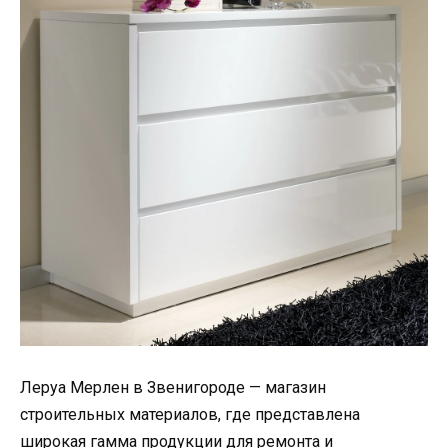
Леруа Мерлен в Звенигороде — магазин
строительных материалов, где представлена
широкая гамма продукции для ремонта и