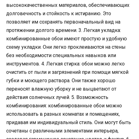
высококачественных материалов, обеспечивающих
долговечность и стойкость к истиранию. Это
позволяет им сохранять первоначальный вид на
протяжении долгого времени. 3. Легкая укладка:
комбинированные обои имеют простую и удобную
схему укладки. Они легко проклеиваются на стены
без необходимости специальных навыков или
инструментов. 4. Легкая стирка: обои можно легко
очистить от пыли и загрязнений при помощи мягкой
губки и моющего раствора. Они также хорошо
переносят влажную уборку и не выцветают от
действия солнечных лучей. 5. Возможность
комбинирования: комбинированные обои можно
использовать в разных комнатах и помещениях,
придавая им индивидуальный стиль. Они могут быть
сочетаны с различными элементами интерьера,