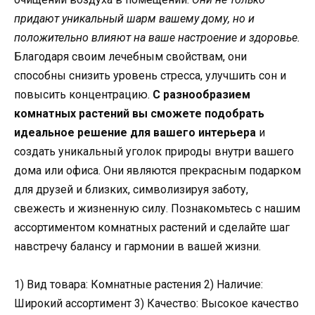
придают уникальный шарм вашему дому, но и
положительно влияют на ваше настроение и здоровье.
Благодаря своим лечебным свойствам, они
способны снизить уровень стресса, улучшить сон и
повысить концентрацию.
С разнообразием
комнатных растений вы сможете подобрать
идеальное решение для вашего интерьера
и
создать уникальный уголок природы внутри вашего
дома или офиса. Они являются прекрасным подарком
для друзей и близких, символизируя заботу,
свежесть и жизненную силу. Познакомьтесь с нашим
ассортиментом комнатных растений и сделайте шаг
навстречу балансу и гармонии в вашей жизни.
1) Вид товара: Комнатные растения 2) Наличие:
Широкий ассортимент 3) Качество: Высокое качество