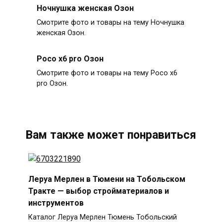
Ночнушка женская Озон
Смотрите фото и товары на тему Ночнушка
женская Озон.
Poco x6 pro Озон
Смотрите фото и товары на тему Poco x6
pro Озон.
Вам также может понравиться
Леруа Мерлен в Тюмени на Тобольском
Тракте — выбор стройматериалов и
инструментов
Каталог Леруа Мерлен Тюмень Тобольский