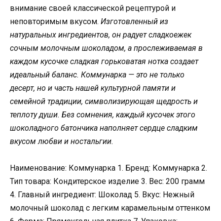
внимание своей классической рецептурой и
неповторимым вкусом.
Изготовленный из
натуральных ингредиентов, он радует сладкоежек
сочным молочным шоколадом, а прослеживаемая в
каждом кусочке сладкая горьковатая нотка создает
идеальный баланс. Коммунарка — это не только
десерт, но и часть нашей культурной памяти и
семейной традиции, символизирующая щедрость и
теплоту души. Без сомнения, каждый кусочек этого
шоколадного батончика наполняет сердце сладким
вкусом любви и ностальгии.
Наименование: Коммунарка 1. Бренд: Коммунарка 2.
Тип товара: Кондитерское изделие 3. Вес: 200 грамм
4. Главный ингредиент: Шоколад 5. Вкус: Нежный
молочный шоколад с легким карамельным оттенком