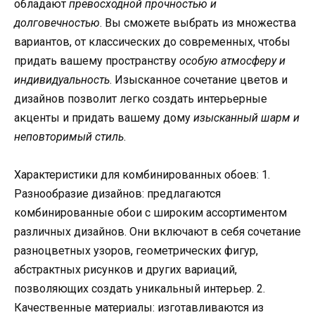
обладают
превосходной прочностью и
долговечностью
. Вы сможете выбрать из множества
вариантов, от классических до современных, чтобы
придать вашему пространству
особую атмосферу и
индивидуальность
. Изысканное сочетание цветов и
дизайнов позволит легко создать интерьерные
акценты и придать вашему дому
изысканный шарм и
неповторимый стиль
.
Характеристики для комбинированных обоев: 1.
Разнообразие дизайнов: предлагаются
комбинированные обои с широким ассортиментом
различных дизайнов. Они включают в себя сочетание
разноцветных узоров, геометрических фигур,
абстрактных рисунков и других вариаций,
позволяющих создать уникальный интерьер. 2.
Качественные материалы: изготавливаются из