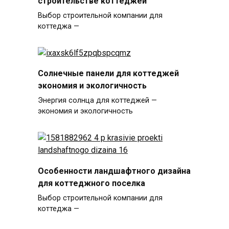
строительстве коттеджей
Выбор строительной компании для
коттеджа —
Солнечные панели для коттеджей
экономия и экологичность
Энергия солнца для коттеджей —
экономия и экологичность
Особенности ландшафтного дизайна
для коттеджного поселка
Выбор строительной компании для
коттеджа —