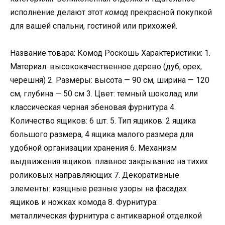
исполнение делают этот
комод
прекрасной покупкой
для вашей спальни, гостиной или прихожей.
Название товара: Комод Роскошь Характеристики: 1.
Материал: высококачественное дерево (дуб, орех,
черешня) 2. Размеры: высота — 90 см, ширина — 120
см, глубина — 50 см 3. Цвет: темный шоколад или
классическая черная эбеновая фурнитура 4.
Количество ящиков: 6 шт. 5. Тип ящиков: 2 ящика
большого размера, 4 ящика малого размера для
удобной организации хранения 6. Механизм
выдвижения ящиков: плавное закрывание на тихих
роликовых направляющих 7. Декоративные
элементы: изящные резные узоры на фасадах
ящиков и ножках комода 8. Фурнитура:
металлическая фурнитура с антикварной отделкой