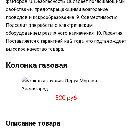
факторов. 8. Безопасность: Обладает поглощающими
свойствами, предотвращающими возгорание
проводов и искрообразование. 9. Совместимость:
Подходит для работы с электрическим
оборудованием различного назначения. 10. Гарантия:
Поставляется с гарантией на 2 года, что подтверждает
высокое качество товара.
Колонка газовая
520 руб
Описание товара