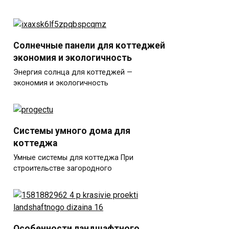
Солнечные панели для коттеджей
экономия и экологичность
Энергия солнца для коттеджей —
экономия и экологичность
Системы умного дома для
коттеджа
Умные системы для коттеджа При
строительстве загородного
Особенности ландшафтного