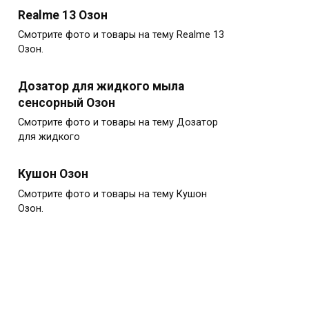
Realme 13 Озон
Смотрите фото и товары на тему Realme 13
Озон.
Дозатор для жидкого мыла
сенсорный Озон
Смотрите фото и товары на тему Дозатор
для жидкого
Кушон Озон
Смотрите фото и товары на тему Кушон
Озон.