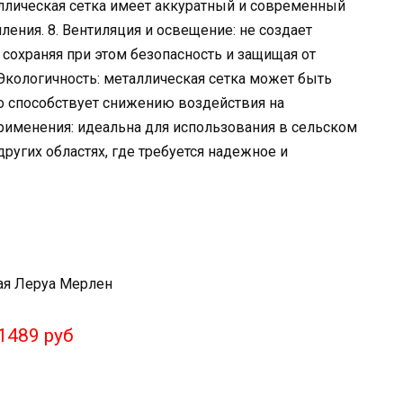
аллическая сетка имеет аккуратный и современный
ения. 8. Вентиляция и освещение: не создает
 сохраняя при этом безопасность и защищая от
Экологичность: металлическая сетка может быть
то способствует снижению воздействия на
рименения: идеальна для использования в сельском
других областях, где требуется надежное и
.
1489 руб