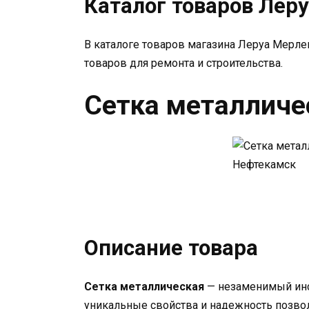
Каталог товаров Лер
В каталоге товаров магазина Леруа Мерл
товаров для ремонта и строительства.
Сетка металличе
Описание товара
Сетка металлическая
— незаменимый инс
уникальные свойства и надежность позвол