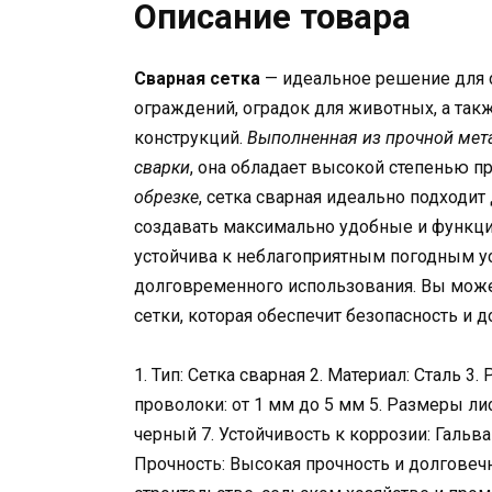
Описание товара
Сварная сетка
— идеальное решение для 
ограждений, оградок для животных, а так
конструкций.
Выполненная из прочной мет
сварки
, она обладает высокой степенью пр
обрезке
, сетка сварная идеально подходит
создавать максимально удобные и функци
устойчива к неблагоприятным погодным у
долговременного использования. Вы може
сетки, которая обеспечит безопасность и 
1. Тип: Сетка сварная 2. Материал: Сталь 3
проволоки: от 1 мм до 5 мм 5. Размеры лис
черный 7. Устойчивость к коррозии: Галь
Прочность: Высокая прочность и долговеч