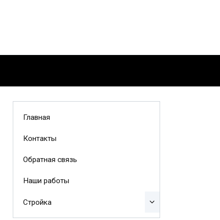
Главная
Контакты
Обратная связь
Наши работы
Стройка