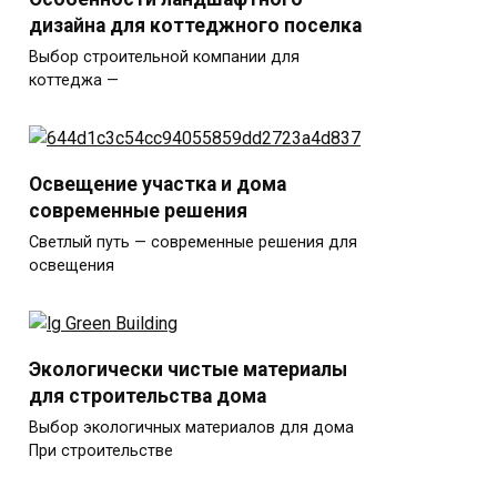
дизайна для коттеджного поселка
Выбор строительной компании для
коттеджа —
Освещение участка и дома
современные решения
Светлый путь — современные решения для
освещения
Экологически чистые материалы
для строительства дома
Выбор экологичных материалов для дома
При строительстве