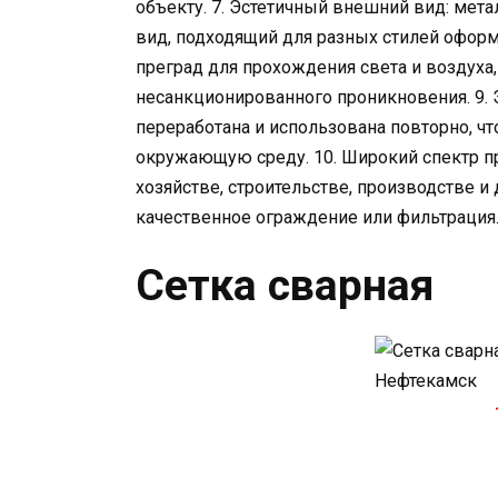
объекту. 7. Эстетичный внешний вид: мет
вид, подходящий для разных стилей оформл
преград для прохождения света и воздуха,
несанкционированного проникновения. 9. 
переработана и использована повторно, ч
окружающую среду. 10. Широкий спектр п
хозяйстве, строительстве, производстве и 
качественное ограждение или фильтрация
Сетка сварная