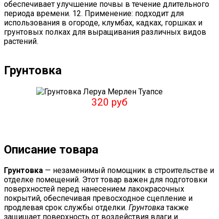
обеспечивает улучшение почвы в течение длительного
периода времени. 12. Применение: подходит для
использования в огороде, клумбах, кадках, горшках и
грунтовых полках для выращивания различных видов
растений.
Грунтовка
320 руб
Описание товара
Грунтовка
— незаменимый помощник в строительстве и
отделке помещений. Этот товар важен для подготовки
поверхностей перед нанесением лакокрасочных
покрытий, обеспечивая превосходное сцепление и
продлевая срок службы отделки.
Грунтовка
также
защищает поверхность от воздействия влаги и