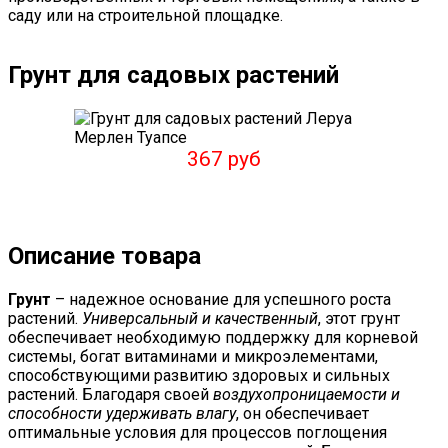
саду или на строительной площадке.
Грунт для садовых растений
367 руб
Описание товара
Грунт
– надежное основание для успешного роста
растений.
Универсальный и качественный
, этот грунт
обеспечивает необходимую поддержку для корневой
системы, богат витаминами и микроэлементами,
способствующими развитию здоровых и сильных
растений. Благодаря своей
воздухопроницаемости и
способности удерживать влагу
, он обеспечивает
оптимальные условия для процессов поглощения