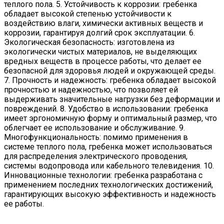
теплого пола. 5. Устойчивость к коррозии: гребенка
обладает высокой степенью устойчивости к
воздействию влаги, химически активных веществ и
коррозии, гарантируя долгий срок эксплуатации. 6.
Экологическая безопасность: изготовлена из
экологически чистых материалов, не выделяющих
вредных веществ в процессе работы, что делает ее
безопасной для здоровья людей и окружающей среды.
7. Прочность и надежность: гребенка обладает высокой
прочностью и надежностью, что позволяет ей
выдерживать значительные нагрузки без деформации и
повреждений. 8. Удобство в использовании: гребенка
имеет эргономичную форму и оптимальный размер, что
облегчает ее использование и обслуживание. 9.
Многофункциональность: помимо применения в
системе теплого пола, гребенка может использоваться
для распределения электрического проводения,
системы водопровода или кабельного телевидения. 10.
Инновационные технологии: гребенка разработана с
применением последних технологических достижений,
гарантирующих высокую эффективность и надежность
ее работы.