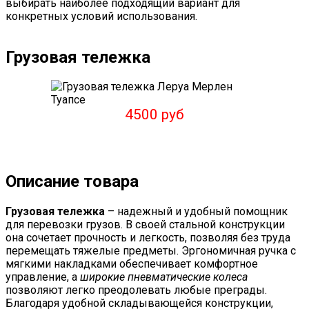
выбирать наиболее подходящий вариант для
конкретных условий использования.
Грузовая тележка
4500 руб
Описание товара
Грузовая тележка
– надежный и удобный помощник
для перевозки грузов. В своей стальной конструкции
она сочетает прочность и легкость, позволяя без труда
перемещать тяжелые предметы. Эргономичная ручка с
мягкими накладками обеспечивает комфортное
управление, а
широкие пневматические колеса
позволяют легко преодолевать любые преграды.
Благодаря удобной складывающейся конструкции,