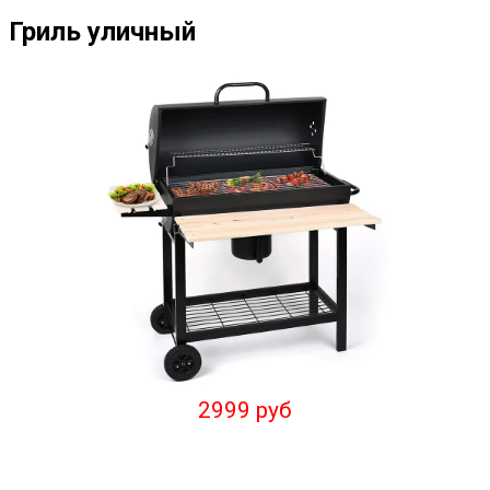
Гриль уличный
2999 руб