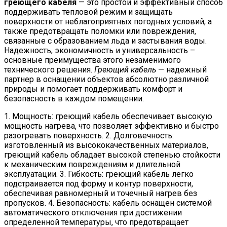
греющего кабеля
— это простой и эффективный способ
поддерживать тепловой режим и защищать
поверхности от неблагоприятных погодных условий, а
также предотвращать поломки или повреждения,
связанные с образованием льда и застывания воды.
Надежность, экономичность и универсальность –
основные преимущества этого незаменимого
технического решения.
Греющий кабель
— надежный
партнер в оснащении объектов абсолютно различной
природы и помогает поддерживать комфорт и
безопасность в каждом помещении.
1. Мощность: греющий кабель обеспечивает высокую
мощность нагрева, что позволяет эффективно и быстро
разогревать поверхность. 2. Долговечность:
изготовленный из высококачественных материалов,
греющий кабель обладает высокой степенью стойкости
к механическим повреждениям и длительной
эксплуатации. 3. Гибкость: греющий кабель легко
подстраивается под форму и контур поверхности,
обеспечивая равномерный и точечный нагрев без
пропусков. 4. Безопасность: кабель оснащен системой
автоматического отключения при достижении
определенной температуры, что предотвращает