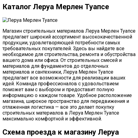
Каталог Леруа Мерлен Туапсе
Магазин строительных материалов Леруа Мерлен Туапсе
предлагает широкий ассортимент высококачественной
продукции, удовлетворяющей потребности самых
требовательных покупателей. Здесь вы найдете все
необходимое для строительства, ремонта и обустройства
вашего дома или офиса. От строительных смесей и
материалов для фундаментов до отделочных
материалов и сантехники, Леруа Мерлен Туапсе
предлагает все возможности для реализации ваших
идей. Команда профессионалов с удовольствием
поможет вам с выбором и предоставит полную
информацию о каждом товаре. Удобное расположение
магазина, широкое пространство для передвижения и
отлаженная логистика — все это делает покупку
строительных материалов в Леруа Мерлен Туапсе
максимально комфортной и эффективной.
Схема проезда к магазину Леруа