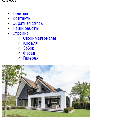
службы
Главная
Контакты
Обратная связь
Наши работы
Стройка
Стройматериалы
Кровля
Забор
Фасад
Галерея