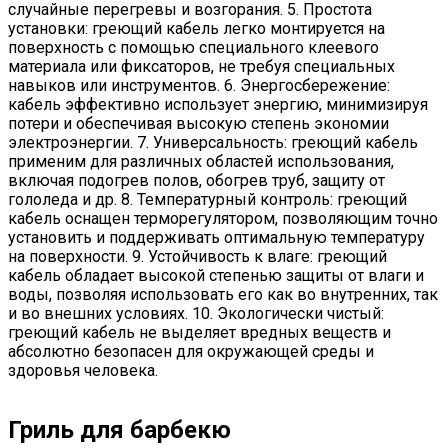
случайные перегревы и возгорания. 5. Простота
установки: греющий кабель легко монтируется на
поверхность с помощью специального клеевого
материала или фиксаторов, не требуя специальных
навыков или инструментов. 6. Энергосбережение:
кабель эффективно использует энергию, минимизируя
потери и обеспечивая высокую степень экономии
электроэнергии. 7. Универсальность: греющий кабель
применим для различных областей использования,
включая подогрев полов, обогрев труб, защиту от
гололеда и др. 8. Температурный контроль: греющий
кабель оснащен терморегулятором, позволяющим точно
установить и поддерживать оптимальную температуру
на поверхности. 9. Устойчивость к влаге: греющий
кабель обладает высокой степенью защиты от влаги и
воды, позволяя использовать его как во внутренних, так
и во внешних условиях. 10. Экологически чистый:
греющий кабель не выделяет вредных веществ и
абсолютно безопасен для окружающей среды и
здоровья человека.
Гриль для барбекю