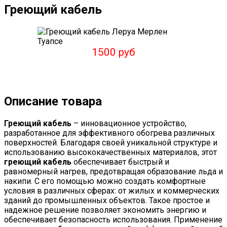
Греющий кабель
1500 руб
Описание товара
Греющий кабель
– инновационное устройство,
разработанное для эффективного обогрева различных
поверхностей. Благодаря своей уникальной структуре и
использованию высококачественных материалов, этот
греющий кабель
обеспечивает быстрый и
равномерный нагрев, предотвращая образование льда и
накипи. С его помощью можно создать комфортные
условия в различных сферах: от жилых и коммерческих
зданий до промышленных объектов. Такое простое и
надежное решение позволяет экономить энергию и
обеспечивает безопасность использования. Применение