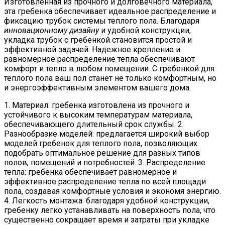
Изготовленная из прочного и долговечного материала,
эта гребенка обеспечивает идеальное распределение и
фиксацию трубок системы теплого пола. Благодаря
инновационному дизайну
и удобной конструкции,
укладка трубок с гребенкой становится простой и
эффективной задачей. Надежное крепление и
равномерное распределение тепла обеспечивают
комфорт и тепло в любом помещении. С гребенкой для
теплого пола ваш пол станет не только комфортным, но
и энергоэффективным элементом вашего дома.
1. Материал: гребенка изготовлена из прочного и
устойчивого к высоким температурам материала,
обеспечивающего длительный срок службы. 2.
Разнообразие моделей: предлагается широкий выбор
моделей гребенок для теплого пола, позволяющих
подобрать оптимальное решение для разных типов
полов, помещений и потребностей. 3. Распределение
тепла: гребенка обеспечивает равномерное и
эффективное распределение тепла по всей площади
пола, создавая комфортные условия и экономя энергию.
4. Легкость монтажа: благодаря удобной конструкции,
гребенку легко устанавливать на поверхность пола, что
существенно сокращает время и затраты при укладке