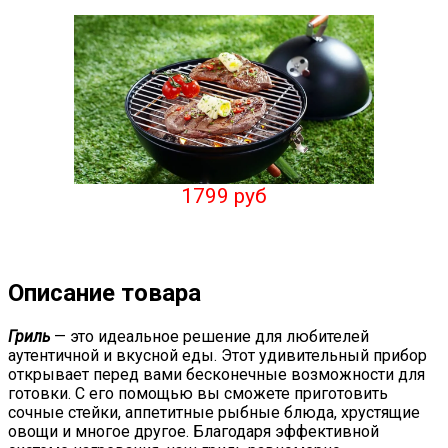
1799 руб
Описание товара
Гриль
— это идеальное решение для любителей
аутентичной и вкусной еды. Этот удивительный прибор
открывает перед вами бесконечные возможности для
готовки. С его помощью вы сможете приготовить
сочные стейки, аппетитные рыбные блюда, хрустящие
овощи и многое другое. Благодаря эффективной