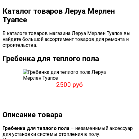
Каталог товаров Леруа Мерлен
Туапсе
В каталоге товаров магазина Леруа Мерлен Туапсе вы
найдете большой ассортимент товаров для ремонта и
строительства.
Гребенка для теплого пола
2500 руб
Описание товара
Гребенка для теплого пола
– незаменимый аксессуар
для установки системы отопления в полу.