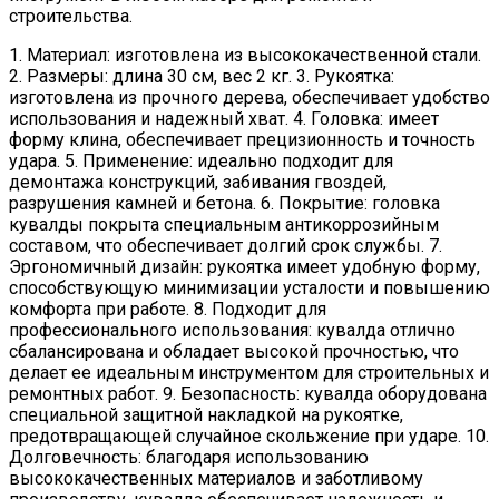
строительства.
1. Материал: изготовлена из высококачественной стали.
2. Размеры: длина 30 см, вес 2 кг. 3. Рукоятка:
изготовлена из прочного дерева, обеспечивает удобство
использования и надежный хват. 4. Головка: имеет
форму клина, обеспечивает прецизионность и точность
удара. 5. Применение: идеально подходит для
демонтажа конструкций, забивания гвоздей,
разрушения камней и бетона. 6. Покрытие: головка
кувалды покрыта специальным антикоррозийным
составом, что обеспечивает долгий срок службы. 7.
Эргономичный дизайн: рукоятка имеет удобную форму,
способствующую минимизации усталости и повышению
комфорта при работе. 8. Подходит для
профессионального использования: кувалда отлично
сбалансирована и обладает высокой прочностью, что
делает ее идеальным инструментом для строительных и
ремонтных работ. 9. Безопасность: кувалда оборудована
специальной защитной накладкой на рукоятке,
предотвращающей случайное скольжение при ударе. 10.
Долговечность: благодаря использованию
высококачественных материалов и заботливому