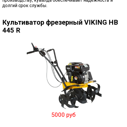
производству, кувалда обеспечивает надежность и
долгий срок службы.
Культиватор фрезерный VIKING HB
445 R
5000 руб