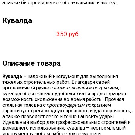
а также быстрое и легкое обслуживание и чистку.
Кувалда
350 руб
Описание товара
Кувалда
– надежный инструмент для выполнения
тяжелых строительных работ. Благодаря своей
эргономичной ручке с
антискользящим покрытием
,
кувалда обеспечивает удобный хват и предотвращает
возможность скольжения во время работы. Прочная
стальная головка с
противоударным покрытием
гарантирует превосходную прочность и ударопрочность,
а также позволяет легко и точно наносить удары.
Идеальный выбор для профессиональных строителей и
домашнего использования, кувалда – неотъемлемый
инструмент в любом наборе для ремонта и