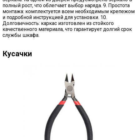
полный рост, что облегчает выбор наряда. 9. Простота
монтажа: комплектуется всем необходимым крепежом
и подробной инструкцией для установки. 10.
Долговечность: каркас изготовлен из стойкого
качественного материала, что гарантирует долгий срок
службы шкафа.
Кусачки