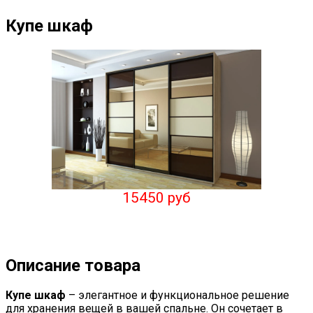
Купе шкаф
15450 руб
Описание товара
Купе шкаф
– элегантное и функциональное решение
для хранения вещей в вашей спальне. Он сочетает в