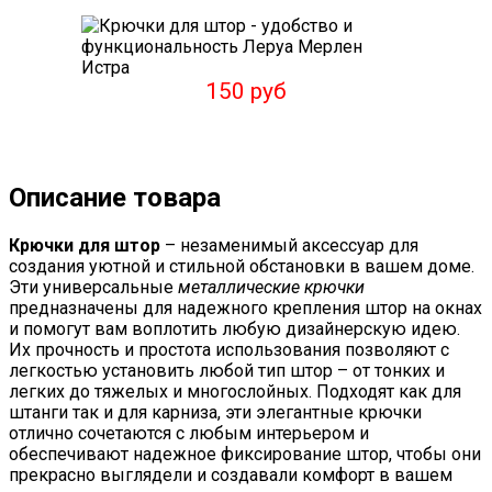
150 руб
Описание товара
Крючки для штор
– незаменимый аксессуар для
создания уютной и стильной обстановки в вашем доме.
Эти универсальные
металлические крючки
предназначены для надежного крепления штор на окнах
и помогут вам воплотить любую дизайнерскую идею.
Их прочность и простота использования позволяют с
легкостью установить любой тип штор – от тонких и
легких до тяжелых и многослойных. Подходят как для
штанги так и для карниза, эти элегантные крючки
отлично сочетаются с любым интерьером и
обеспечивают надежное фиксирование штор, чтобы они
прекрасно выглядели и создавали комфорт в вашем