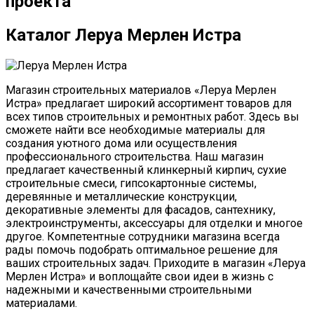
проекта
Каталог Леруа Мерлен Истра
Магазин строительных материалов «Леруа Мерлен
Истра» предлагает широкий ассортимент товаров для
всех типов строительных и ремонтных работ. Здесь вы
сможете найти все необходимые материалы для
создания уютного дома или осуществления
профессионального строительства. Наш магазин
предлагает качественный клинкерный кирпич, сухие
строительные смеси, гипсокартонные системы,
деревянные и металлические конструкции,
декоративные элементы для фасадов, сантехнику,
электроинструменты, аксессуары для отделки и многое
другое. Компетентные сотрудники магазина всегда
рады помочь подобрать оптимальное решение для
ваших строительных задач. Приходите в магазин «Леруа
Мерлен Истра» и воплощайте свои идеи в жизнь с
надежными и качественными строительными
материалами.