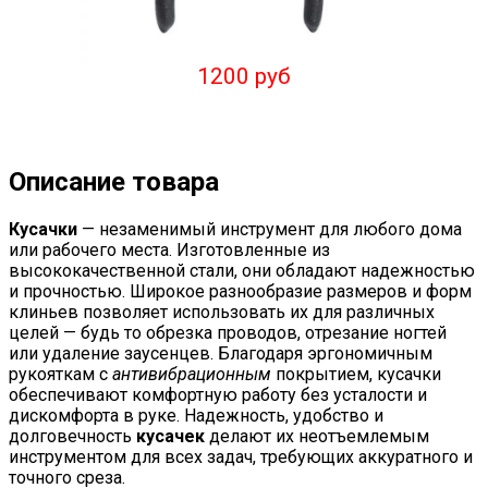
1200 руб
Описание товара
Кусачки
— незаменимый инструмент для любого дома
или рабочего места. Изготовленные из
высококачественной стали, они обладают надежностью
и прочностью. Широкое разнообразие размеров и форм
клиньев позволяет использовать их для различных
целей — будь то обрезка проводов, отрезание ногтей
или удаление заусенцев. Благодаря эргономичным
рукояткам с
антивибрационным
покрытием, кусачки
обеспечивают комфортную работу без усталости и
дискомфорта в руке. Надежность, удобство и
долговечность
кусачек
делают их неотъемлемым
инструментом для всех задач, требующих аккуратного и
точного среза.