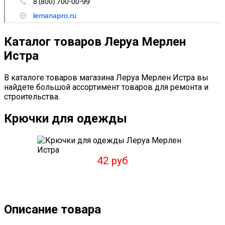
Каталог товаров Леруа Мерлен
Истра
В каталоге товаров магазина Леруа Мерлен Истра вы
найдете большой ассортимент товаров для ремонта и
строительства.
Крючки для одежды
42 руб
Описание товара