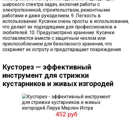
широкого спектра задач, включая работы с
электротехникой, строительством, ремонтными
работами и даже рукоделием. 9. Легкость в
использовании: Кусачки очень просты в использовании,
что делает их подходящими для профессионалов и
любителей. 10. Предусмотрено хранение: Кусачки
поставляются вместе с защитным чехлом или
приспособлением для безопасного хранения, что
сохраняет их остроту и предотвращает повреждения.
Кусторез — эффективный
инструмент для стрижки
кустарников и живых изгородей
452 руб