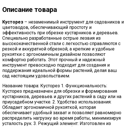
Описание товара
Кусторез
– незаменимый инструмент для садовников и
цветоводов, обеспечивающий простоту и
эффективность при обрезке кустарников и деревьев.
Специально разработанные острые лезвия из
высококачественной стали с легкостью справляются с
резкой и аккуратной обрезкой, а крепкие и удобные
рукоятки с эргономичным дизайном позволяют
комфортно работать. Этот прочный и надежный
инструмент превосходно подходит для создания и
поддержания идеальной формы растений, делая ваш
сад настоящим удовольствием.
Название товара: Кусторез 1. Функциональность:
Кусторез предназначен для обрезки и формирования
кустарников, деревьев и других растений в саду или на
приусадебном участке. 2. Удобство использования:
Обладает эргономичной рукояткой, которая
обеспечивает удобный захват и позволяет равномерно
распределить нагрузку во время работы, минимизируя
усталость рук. 3. Режущий элемент: Изготовлен из