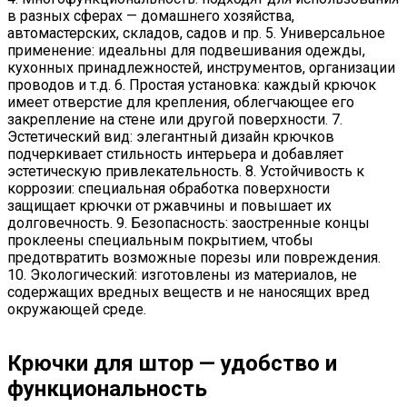
в разных сферах — домашнего хозяйства,
автомастерских, складов, садов и пр. 5. Универсальное
применение: идеальны для подвешивания одежды,
кухонных принадлежностей, инструментов, организации
проводов и т.д. 6. Простая установка: каждый крючок
имеет отверстие для крепления, облегчающее его
закрепление на стене или другой поверхности. 7.
Эстетический вид: элегантный дизайн крючков
подчеркивает стильность интерьера и добавляет
эстетическую привлекательность. 8. Устойчивость к
коррозии: специальная обработка поверхности
защищает крючки от ржавчины и повышает их
долговечность. 9. Безопасность: заостренные концы
проклеены специальным покрытием, чтобы
предотвратить возможные порезы или повреждения.
10. Экологический: изготовлены из материалов, не
содержащих вредных веществ и не наносящих вред
окружающей среде.
Крючки для штор — удобство и
функциональность