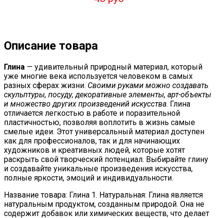
Описание товара
Глина
— удивительный природный материал, который
уже многие века используется человеком в самых
разных сферах жизни.
Своими руками можно создавать
скульптуры, посуду, декоративные элементы, арт-объекты
и множество других произведений искусства
. Глина
отличается легкостью в работе и поразительной
пластичностью, позволяя воплотить в жизнь самые
смелые идеи. Этот универсальный материал доступен
как для профессионалов, так и для начинающих
художников и креативных людей, которые хотят
раскрыть свой творческий потенциал. Выбирайте глину
и создавайте уникальные произведения искусства,
полные яркости, эмоций и индивидуальности.
Название товара: Глина 1. Натуральная: Глина является
натуральным продуктом, созданным природой. Она не
содержит добавок или химических веществ, что делает