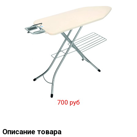
700 руб
Описание товара