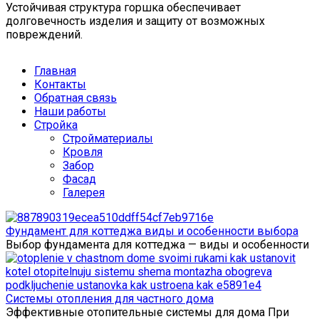
Устойчивая структура горшка обеспечивает
долговечность изделия и защиту от возможных
повреждений.
Главная
Контакты
Обратная связь
Наши работы
Стройка
Стройматериалы
Кровля
Забор
Фасад
Галерея
Фундамент для коттеджа виды и особенности выбора
Выбор фундамента для коттеджа — виды и особенности
Системы отопления для частного дома
Эффективные отопительные системы для дома При