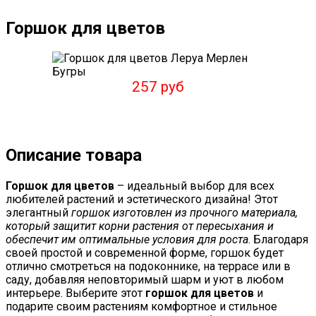
Горшок для цветов
257 руб
Описание товара
Горшок для цветов
– идеальный выбор для всех
любителей растений и эстетического дизайна! Этот
элегантный
горшок изготовлен из прочного материала,
который защитит корни растения от пересыхания и
обеспечит им оптимальные условия для роста
. Благодаря
своей простой и современной форме, горшок будет
отлично смотреться на подоконнике, на террасе или в
саду, добавляя неповторимый шарм и уют в любом
интерьере. Выберите этот
горшок для цветов
и
подарите своим растениям комфортное и стильное