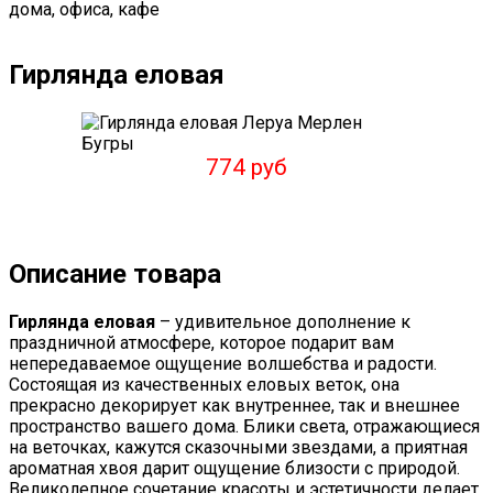
дома, офиса, кафе
Гирлянда еловая
774 руб
Описание товара
Гирлянда еловая
– удивительное дополнение к
праздничной атмосфере, которое подарит вам
непередаваемое ощущение волшебства и радости.
Состоящая из качественных еловых веток, она
прекрасно декорирует как внутреннее, так и внешнее
пространство вашего дома. Блики света, отражающиеся
на веточках, кажутся сказочными звездами, а приятная
ароматная хвоя дарит ощущение близости с природой.
Великолепное сочетание красоты и эстетичности делает