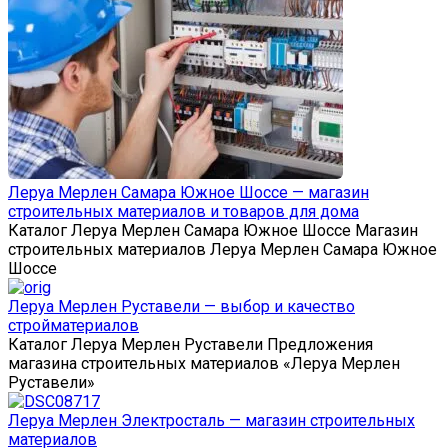
Леруа Мерлен Самара Южное Шоссе — магазин
строительных материалов и товаров для дома
Каталог Леруа Мерлен Самара Южное Шоссе Магазин
строительных материалов Леруа Мерлен Самара Южное
Шоссе
Леруа Мерлен Руставели — выбор и качество
стройматериалов
Каталог Леруа Мерлен Руставели Предложения
магазина строительных материалов «Леруа Мерлен
Руставели»
Леруа Мерлен Электросталь — магазин строительных
материалов