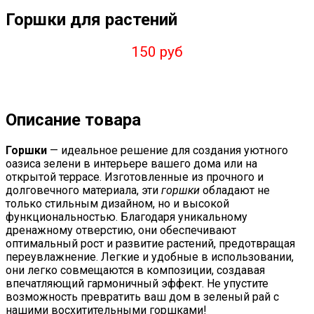
Горшки для растений
150 руб
Описание товара
Горшки
— идеальное решение для создания уютного
оазиса зелени в интерьере вашего дома или на
открытой террасе. Изготовленные из прочного и
долговечного материала, эти
горшки
обладают не
только стильным дизайном, но и высокой
функциональностью. Благодаря уникальному
дренажному отверстию, они обеспечивают
оптимальный рост и развитие растений, предотвращая
переувлажнение. Легкие и удобные в использовании,
они легко совмещаются в композиции, создавая
впечатляющий гармоничный эффект. Не упустите
возможность превратить ваш дом в зеленый рай с
нашими восхитительными горшками!