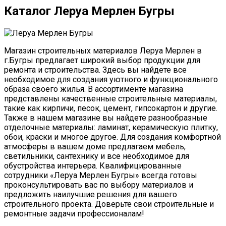
Каталог Леруа Мерлен Бугры
Магазин строительных материалов Леруа Мерлен в
г.Бугры предлагает широкий выбор продукции для
ремонта и строительства. Здесь вы найдете все
необходимое для создания уютного и функционального
образа своего жилья. В ассортименте магазина
представлены качественные строительные материалы,
такие как кирпичи, песок, цемент, гипсокартон и другие.
Также в нашем магазине вы найдете разнообразные
отделочные материалы: ламинат, керамическую плитку,
обои, краски и многое другое. Для создания комфортной
атмосферы в вашем доме предлагаем мебель,
светильники, сантехнику и все необходимое для
обустройства интерьера. Квалифицированные
сотрудники «Леруа Мерлен Бугры» всегда готовы
проконсультировать вас по выбору материалов и
предложить наилучшие решения для вашего
строительного проекта. Доверьте свои строительные и
ремонтные задачи профессионалам!