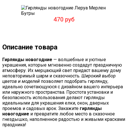
470 руб
Описание товара
Гирлянды новогодние
— волшебные и уютные
украшения, которые мгновенно создадут праздничную
атмосферу. Их мерцающий свет придаст вашему дому
неповторимый шарм и сказочность.
Широкий выбор
цветов и моделей
позволяет подобрать гирлянду,
идеально сочетающуюся с дизайном вашего интерьера
или наружного пространства. Простота установки и
безопасность использования делают гирлянды
идеальными для украшения елки, окон, дверных
проемов и садовых арок. Закажите
гирлянды
новогодние
и превратите любое место в сказочное
гнездышко, наполненное радостью и живыми красками
праздника!