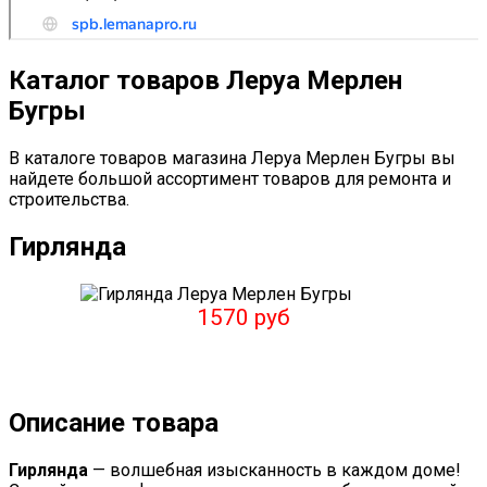
Каталог товаров Леруа Мерлен
Бугры
В каталоге товаров магазина Леруа Мерлен Бугры вы
найдете большой ассортимент товаров для ремонта и
строительства.
Гирлянда
1570 руб
Описание товара
Гирлянда
— волшебная изысканность в каждом доме!