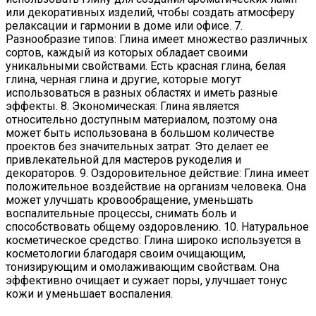
или декоративных изделий, чтобы создать атмосферу
релаксации и гармонии в доме или офисе. 7.
Разнообразие типов: Глина имеет множество различных
сортов, каждый из которых обладает своими
уникальными свойствами. Есть красная глина, белая
глина, черная глина и другие, которые могут
использоваться в разных областях и иметь разные
эффекты. 8. Экономическая: Глина является
относительно доступным материалом, поэтому она
может быть использована в большом количестве
проектов без значительных затрат. Это делает ее
привлекательной для мастеров рукоделия и
декораторов. 9. Оздоровительное действие: Глина имеет
положительное воздействие на организм человека. Она
может улучшать кровообращение, уменьшать
воспалительные процессы, снимать боль и
способствовать общему оздоровлению. 10. Натуральное
косметическое средство: Глина широко используется в
косметологии благодаря своим очищающим,
тонизирующим и омолаживающим свойствам. Она
эффективно очищает и сужает поры, улучшает тонус
кожи и уменьшает воспаления.