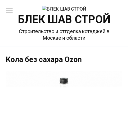
Перейти
к
БЛЕК ШАВ СТРОЙ
содержанию
Строительство и оттделка котеджей в
Москве и области
Кола без сахара Ozon