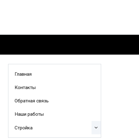
Главная
Контакты
Обратная связь
Наши работы
Стройка