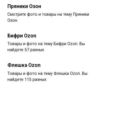
Пряники Озон
Смотрите фото и товары на тему Пряники
Озон.
Бифри Ozon
Товары и фото на тему Бифри Ozon. Вы
найдете 57 разных
Флешка Ozon
Товары и фото на тему Флешка Ozon. Вы
найдете 115 разных