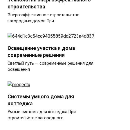
строительства
Энергоэффективное строительство
загородных домов При
Освещение участка и дома
современные решения
Светлый путь — современные решения для
освещения
Системы умного дома для
коттеджа
Умные системы для коттеджа При
строительстве загородного