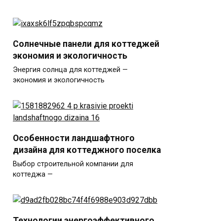
Солнечные панели для коттеджей
экономия и экологичность
Энергия солнца для коттеджей —
экономия и экологичность
Особенности ландшафтного
дизайна для коттеджного поселка
Выбор строительной компании для
коттеджа —
Технологии энергоэффективного