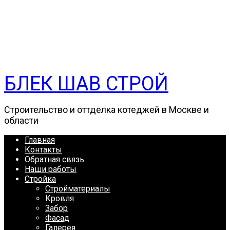
БЛЕК ШАВ СТРОЙ
Строительство и оттделка котеджей в Москве и
области
Главная
Контакты
Обратная связь
Наши работы
Стройка
Стройматериалы
Кровля
Забор
Фасад
Галерея