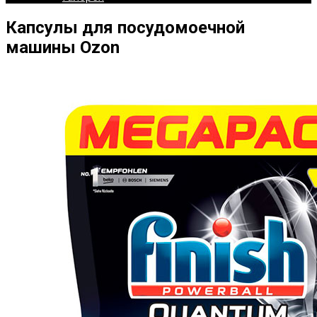
Капсулы для посудомоечной
машины Ozon