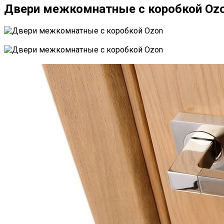
Двери межкомнатные с коробкой Oz