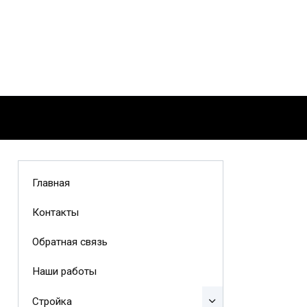
Главная
Контакты
Обратная связь
Наши работы
Стройка