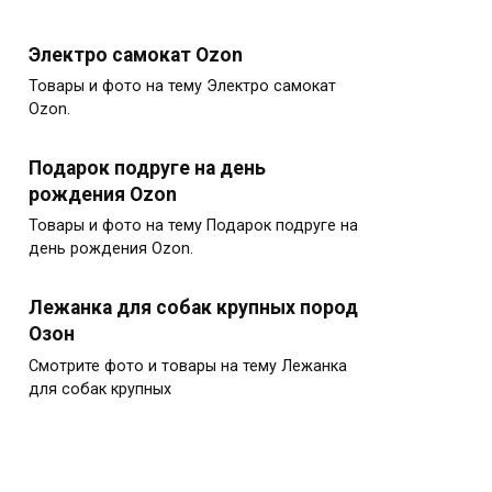
Электро самокат Ozon
Товары и фото на тему Электро самокат
Ozon.
Подарок подруге на день
рождения Ozon
Товары и фото на тему Подарок подруге на
день рождения Ozon.
Лежанка для собак крупных пород
Озон
Смотрите фото и товары на тему Лежанка
для собак крупных