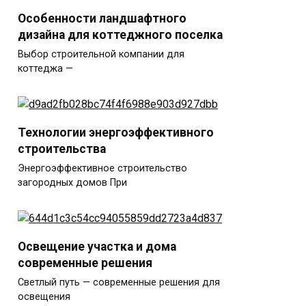
Особенности ландшафтного
дизайна для коттеджного поселка
Выбор строительной компании для
коттеджа —
Технологии энергоэффективного
строительства
Энергоэффективное строительство
загородных домов При
Освещение участка и дома
современные решения
Светлый путь — современные решения для
освещения