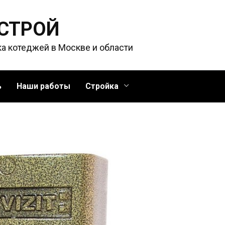
 СТРОЙ
ка котеджей в Москве и области
ь
Наши работы
Стройка