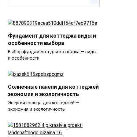
Фундамент для коттеджа виды и
особенности выбора
Выбор фундамента для коттеджа — виды
и особенности
Солнечные панели для коттеджей
экономия и экологичность
Энергия солнца для коттеджей —
экономия и экологичность