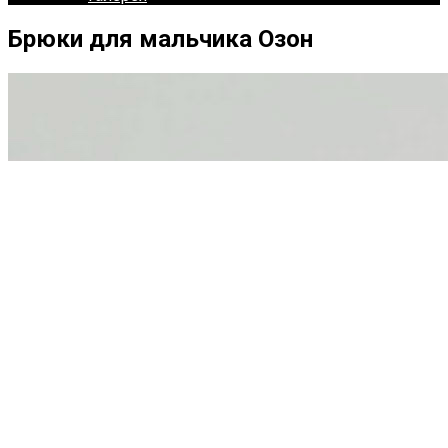
Брюки для мальчика Озон