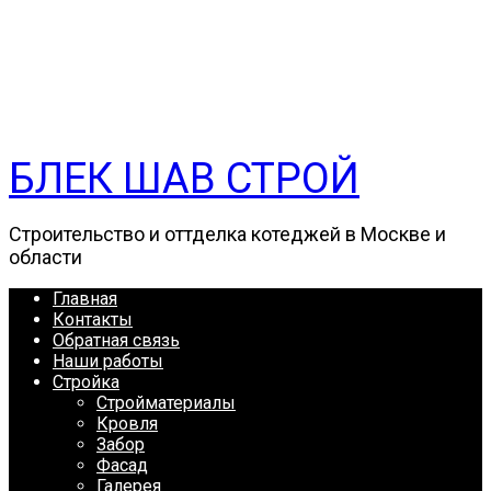
БЛЕК ШАВ СТРОЙ
Строительство и оттделка котеджей в Москве и
области
Главная
Контакты
Обратная связь
Наши работы
Стройка
Стройматериалы
Кровля
Забор
Фасад
Галерея