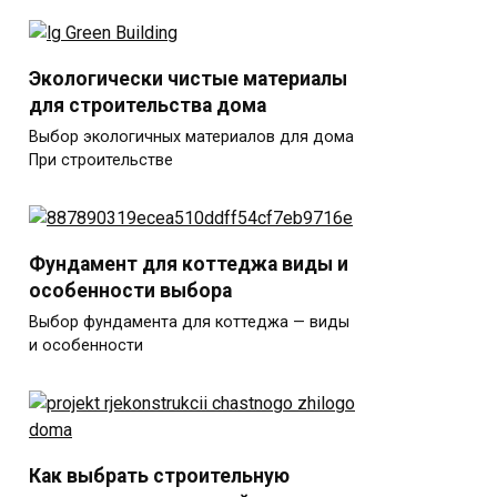
Экологически чистые материалы
для строительства дома
Выбор экологичных материалов для дома
При строительстве
Фундамент для коттеджа виды и
особенности выбора
Выбор фундамента для коттеджа — виды
и особенности
Как выбрать строительную