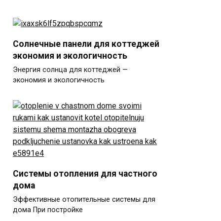
Солнечные панели для коттеджей
экономия и экологичность
Энергия солнца для коттеджей —
экономия и экологичность
Системы отопления для частного
дома
Эффективные отопительные системы для
дома При постройке