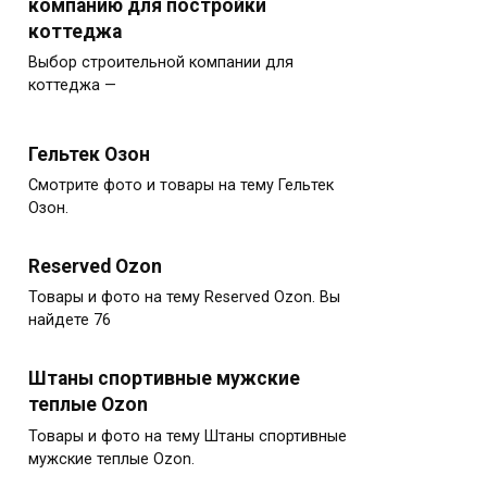
компанию для постройки
коттеджа
Выбор строительной компании для
коттеджа —
Гельтек Озон
Смотрите фото и товары на тему Гельтек
Озон.
Reserved Ozon
Товары и фото на тему Reserved Ozon. Вы
найдете 76
Штаны спортивные мужские
теплые Ozon
Товары и фото на тему Штаны спортивные
мужские теплые Ozon.