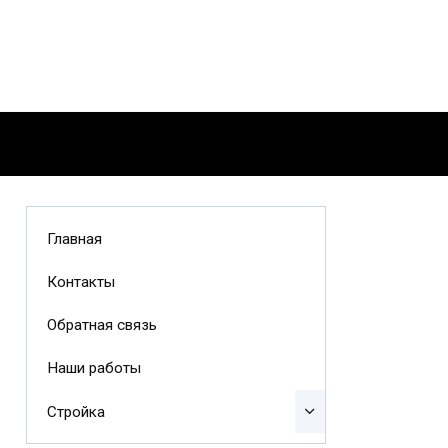
Главная
Контакты
Обратная связь
Наши работы
Стройка