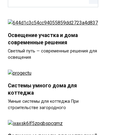
Освещение участка и дома
современные решения
Светлый путь — современные решения для
освещения
Системы умного дома для
коттеджа
Умные системы для коттеджа При
строительстве загородного