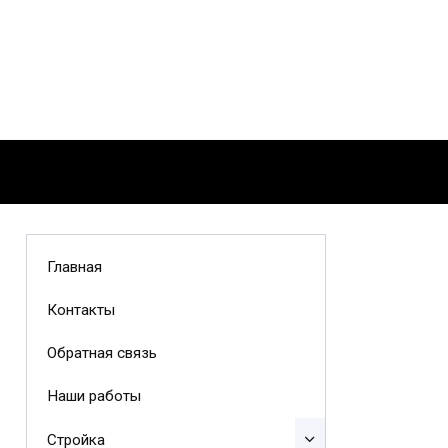
Главная
Контакты
Обратная связь
Наши работы
Стройка