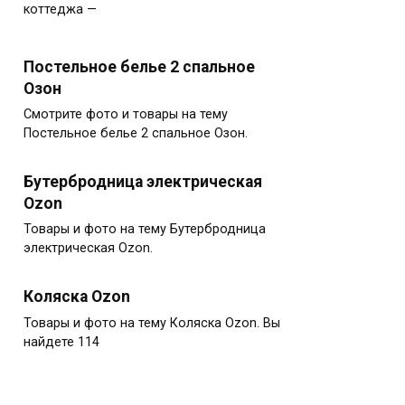
коттеджа —
Постельное белье 2 спальное
Озон
Смотрите фото и товары на тему
Постельное белье 2 спальное Озон.
Бутербродница электрическая
Ozon
Товары и фото на тему Бутербродница
электрическая Ozon.
Коляска Ozon
Товары и фото на тему Коляска Ozon. Вы
найдете 114