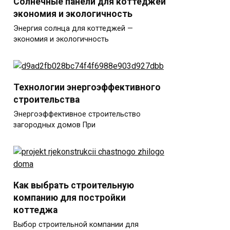
Солнечные панели для коттеджей
экономия и экологичность
Энергия солнца для коттеджей —
экономия и экологичность
Технологии энергоэффективного
строительства
Энергоэффективное строительство
загородных домов При
Как выбрать строительную
компанию для постройки
коттеджа
Выбор строительной компании для