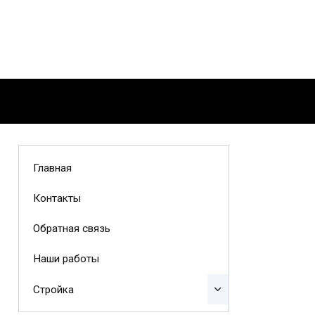
Главная
Контакты
Обратная связь
Наши работы
Стройка