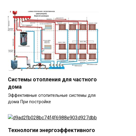
Системы отопления для частного
дома
Эффективные отопительные системы для
дома При постройке
Технологии энергоэффективного