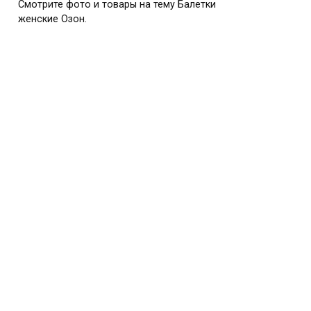
Смотрите фото и товары на тему Балетки
женские Озон.