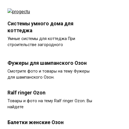
Системы умного дома для
коттеджа
Умные системы для коттеджа При
строительстве загородного
Фужеры для шампанского Озон
Смотрите фото и товары на тему Фужеры
для шампанского Озон.
Ralf ringer Ozon
Товары и фото на тему Ralf ringer Ozon. Вы
найдете
Балетки женские Озон