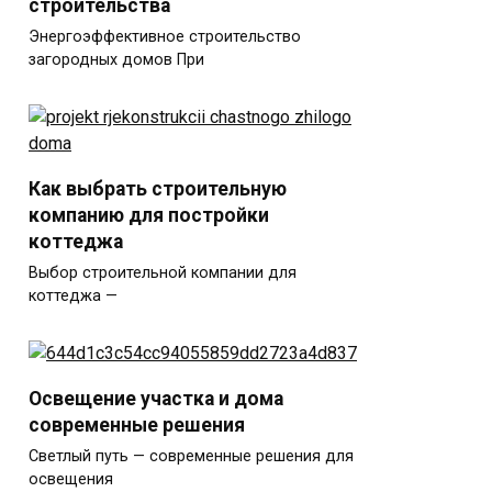
строительства
Энергоэффективное строительство
загородных домов При
Как выбрать строительную
компанию для постройки
коттеджа
Выбор строительной компании для
коттеджа —
Освещение участка и дома
современные решения
Светлый путь — современные решения для
освещения